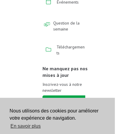
Événements
Question de la
semaine
Téléchargemen
ts
Ne manquez pas nos
mises à jour
Inscrivez-vous à notre
newsletter
Inscrivez-vous
Nous utilisons des cookies pour améliorer
votre expérience de navigation.
Suivez-nous sur les
réseaux sociaux
En savoir plus