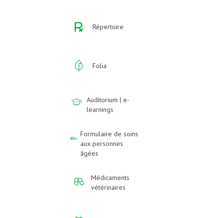
Répertoire
Folia
Auditorium | e-
learnings
Formulaire de soins
aux personnes
âgées
Médicaments
vétérinaires