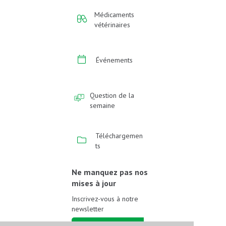
Médicaments
vétérinaires
Événements
Question de la
semaine
Téléchargemen
ts
Ne manquez pas nos
mises à jour
Inscrivez-vous à notre
newsletter