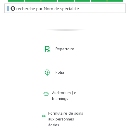
recherche par Nom de spécialité
Répertoire
Folia
Auditorium | e-
learnings
Formulaire de soins
aux personnes
âgées