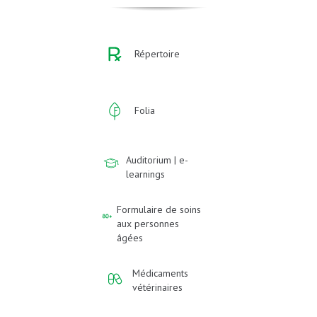
Répertoire
Folia
Auditorium | e-
learnings
Formulaire de soins
aux personnes
âgées
Médicaments
vétérinaires