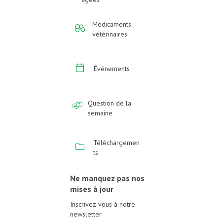
Médicaments
vétérinaires
Événements
Question de la
semaine
Téléchargemen
ts
Ne manquez pas nos
mises à jour
Inscrivez-vous à notre
newsletter