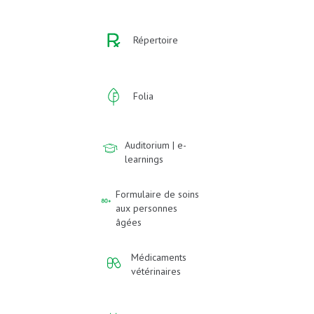
Répertoire
Folia
Auditorium | e-
learnings
Formulaire de soins
aux personnes
âgées
Médicaments
vétérinaires