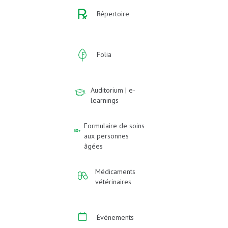
Répertoire
Folia
Auditorium | e-
learnings
Formulaire de soins
aux personnes
âgées
Médicaments
vétérinaires
Événements