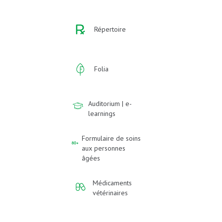
Répertoire
Folia
Auditorium | e-
learnings
Formulaire de soins
aux personnes
âgées
Médicaments
vétérinaires