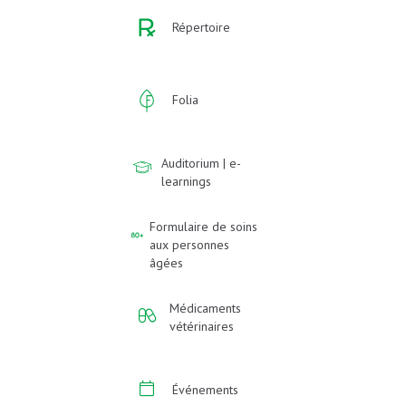
Répertoire
Folia
Auditorium | e-
learnings
Formulaire de soins
aux personnes
âgées
Médicaments
vétérinaires
Événements