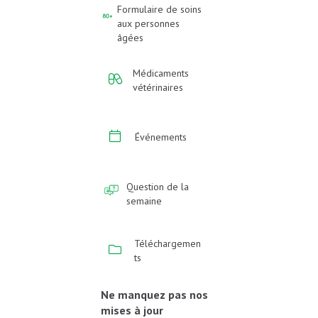
Formulaire de soins
aux personnes
âgées
Médicaments
vétérinaires
Événements
Question de la
semaine
Téléchargemen
ts
Ne manquez pas nos
mises à jour