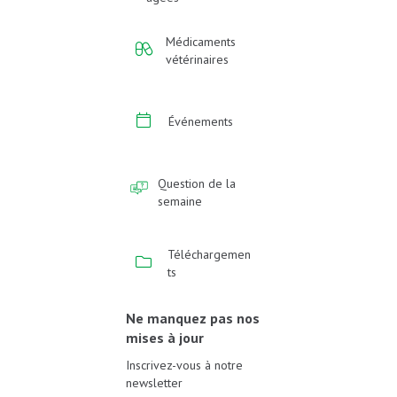
Médicaments
vétérinaires
Événements
Question de la
semaine
Téléchargemen
ts
Ne manquez pas nos
mises à jour
Inscrivez-vous à notre
newsletter