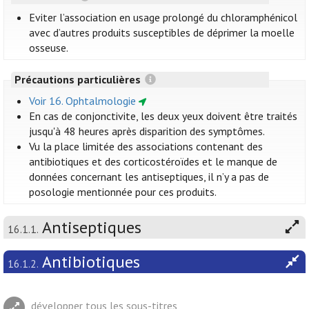
Eviter l’association en usage prolongé du chloramphénicol
avec d’autres produits susceptibles de déprimer la moelle
osseuse.
Précautions particulières
Voir 16. Ophtalmologie
En cas de conjonctivite, les deux yeux doivent être traités
jusqu'à 48 heures après disparition des symptômes.
Vu la place limitée des associations contenant des
antibiotiques et des corticostéroïdes et le manque de
données concernant les antiseptiques, il n’y a pas de
posologie mentionnée pour ces produits.
Antiseptiques
16.1.1.
Antibiotiques
16.1.2.
développer tous les sous-titres