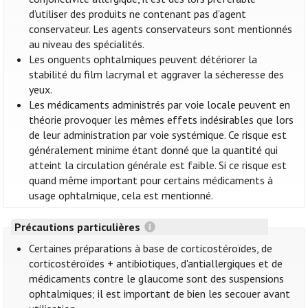
d’utiliser des produits ne contenant pas d’agent
conservateur. Les agents conservateurs sont mentionnés
au niveau des spécialités.
Les onguents ophtalmiques peuvent détériorer la
stabilité du film lacrymal et aggraver la sécheresse des
yeux.
Les médicaments administrés par voie locale peuvent en
théorie provoquer les mêmes effets indésirables que lors
de leur administration par voie systémique. Ce risque est
généralement minime étant donné que la quantité qui
atteint la circulation générale est faible. Si ce risque est
quand même important pour certains médicaments à
usage ophtalmique, cela est mentionné.
Précautions particulières
Certaines préparations à base de corticostéroïdes, de
corticostéroïdes + antibiotiques, d'antiallergiques et de
médicaments contre le glaucome sont des suspensions
ophtalmiques; il est important de bien les secouer avant