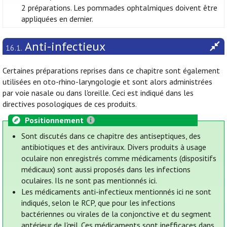
2 préparations. Les pommades ophtalmiques doivent être
appliquées en dernier.
Anti-infectieux
16.1.
Certaines préparations reprises dans ce chapitre sont également
utilisées en oto-rhino-laryngologie et sont alors administrées
par voie nasale ou dans l'oreille. Ceci est indiqué dans les
directives posologiques de ces produits.
Positionnement
Sont discutés dans ce chapitre des antiseptiques, des
antibiotiques et des antiviraux. Divers produits à usage
oculaire non enregistrés comme médicaments (dispositifs
médicaux) sont aussi proposés dans les infections
oculaires. Ils ne sont pas mentionnés ici.
Les médicaments anti-infectieux mentionnés ici ne sont
indiqués, selon le RCP, que pour les infections
bactériennes ou virales de la conjonctive et du segment
antérieur de l'œil. Ces médicaments sont inefficaces dans