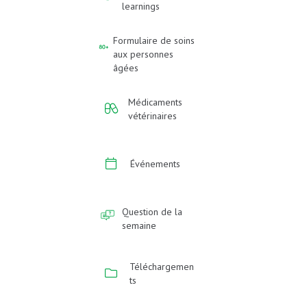
learnings
Formulaire de soins
aux personnes
âgées
Médicaments
vétérinaires
Événements
Question de la
semaine
Téléchargemen
ts