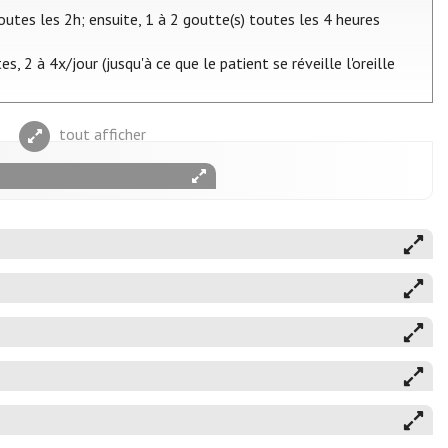
toutes les 2h; ensuite, 1 à 2 goutte(s) toutes les 4 heures
 2 à 4x/jour (jusqu'à ce que le patient se réveille l'oreille
tout afficher