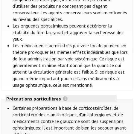
d’utiliser des produits ne contenant pas d’agent
conservateur. Les agents conservateurs sont mentionnés
au niveau des spécialités.
Les onguents ophtalmiques peuvent détériorer la
stabilité du film lacrymal et aggraver la sécheresse des
yeux.
Les médicaments administrés par voie locale peuvent en
théorie provoquer les mêmes effets indésirables que lors
de leur administration par voie systémique. Ce risque est
généralement minime étant donné que la quantité qui
atteint la circulation générale est faible. Si ce risque est
quand même important pour certains médicaments à
usage ophtalmique, cela est mentionné.
Précautions particulières
Certaines préparations à base de corticostéroïdes, de
corticostéroïdes + antibiotiques, d'antiallergiques et de
médicaments contre le glaucome sont des suspensions
ophtalmiques; il est important de bien les secouer avant