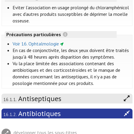
Eviter l’association en usage prolongé du chloramphénicol
avec d’autres produits susceptibles de déprimer la moelle
osseuse.
Précautions particulières
Voir 16. Ophtalmologie
En cas de conjonctivite, les deux yeux doivent être traités
jusqu'à 48 heures après disparition des symptômes.
Vu la place limitée des associations contenant des
antibiotiques et des corticostéroïdes et le manque de
données concernant les antiseptiques, il n’y a pas de
posologie mentionnée pour ces produits.
Antiseptiques
16.1.1.
Antibiotiques
16.1.2.
développer tous les sous-titres