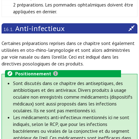
2 préparations. Les pommades ophtalmiques doivent être
appliquées en dernier.
Anti-infectieux
16.1.
Certaines préparations reprises dans ce chapitre sont également
utilisées en oto-rhino-laryngologie et sont alors administrées
par voie nasale ou dans l'oreille. Ceci est indiqué dans les
directives posologiques de ces produits.
Positionnement
Sont discutés dans ce chapitre des antiseptiques, des
antibiotiques et des antiviraux. Divers produits à usage
oculaire non enregistrés comme médicaments (dispositifs
médicaux) sont aussi proposés dans les infections
oculaires. Ils ne sont pas mentionnés ici.
Les médicaments anti-infectieux mentionnés ici ne sont
indiqués, selon le RCP, que pour les infections
bactériennes ou virales de la conjonctive et du segment
antérieur de l'œil. Ces médicaments sont inefficaces dans