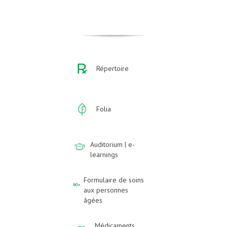
Répertoire
Folia
Auditorium | e-
learnings
Formulaire de soins
aux personnes
âgées
Médicaments