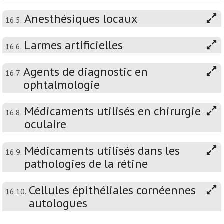
Anesthésiques locaux
16.5.
Larmes artificielles
16.6.
Agents de diagnostic en
16.7.
ophtalmologie
Médicaments utilisés en chirurgie
16.8.
oculaire
Médicaments utilisés dans les
16.9.
pathologies de la rétine
Cellules épithéliales cornéennes
16.10.
autologues