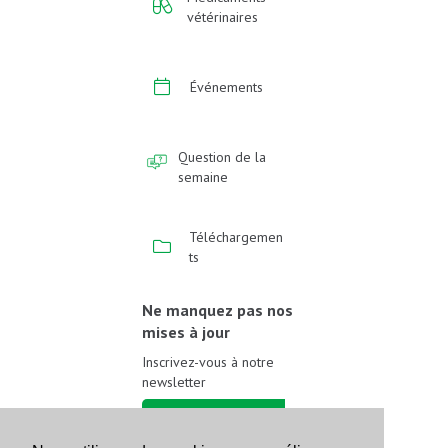
vétérinaires
Événements
Question de la
semaine
Téléchargemen
ts
Ne manquez pas nos
mises à jour
Inscrivez-vous à notre
newsletter
Inscrivez-vous