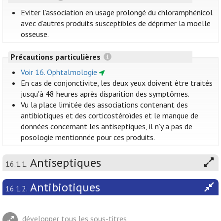
Eviter l’association en usage prolongé du chloramphénicol
avec d’autres produits susceptibles de déprimer la moelle
osseuse.
Précautions particulières
Voir 16. Ophtalmologie
En cas de conjonctivite, les deux yeux doivent être traités
jusqu'à 48 heures après disparition des symptômes.
Vu la place limitée des associations contenant des
antibiotiques et des corticostéroïdes et le manque de
données concernant les antiseptiques, il n’y a pas de
posologie mentionnée pour ces produits.
Antiseptiques
16.1.1.
Antibiotiques
16.1.2.
développer tous les sous-titres