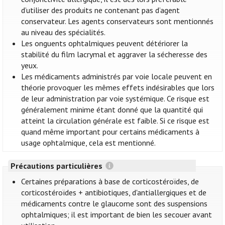
d’utiliser des produits ne contenant pas d’agent
conservateur. Les agents conservateurs sont mentionnés
au niveau des spécialités.
Les onguents ophtalmiques peuvent détériorer la
stabilité du film lacrymal et aggraver la sécheresse des
yeux.
Les médicaments administrés par voie locale peuvent en
théorie provoquer les mêmes effets indésirables que lors
de leur administration par voie systémique. Ce risque est
généralement minime étant donné que la quantité qui
atteint la circulation générale est faible. Si ce risque est
quand même important pour certains médicaments à
usage ophtalmique, cela est mentionné.
Précautions particulières
Certaines préparations à base de corticostéroïdes, de
corticostéroïdes + antibiotiques, d'antiallergiques et de
médicaments contre le glaucome sont des suspensions
ophtalmiques; il est important de bien les secouer avant