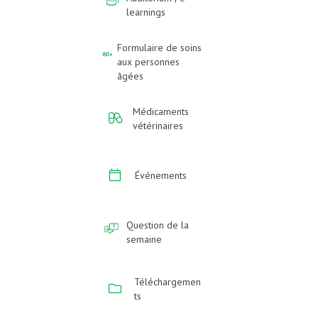
learnings
Formulaire de soins
aux personnes
âgées
Médicaments
vétérinaires
Événements
Question de la
semaine
Téléchargemen
ts