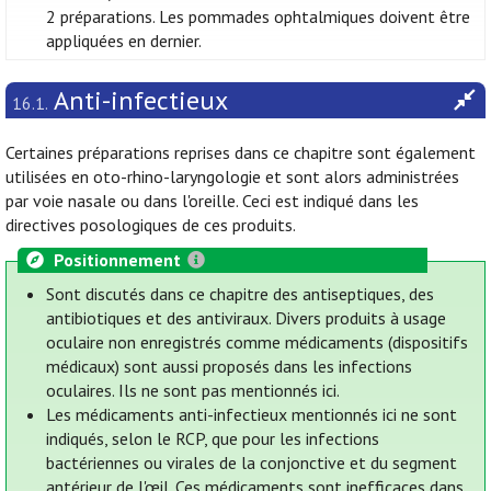
2 préparations. Les pommades ophtalmiques doivent être
appliquées en dernier.
Anti-infectieux
16.1.
Certaines préparations reprises dans ce chapitre sont également
utilisées en oto-rhino-laryngologie et sont alors administrées
par voie nasale ou dans l'oreille. Ceci est indiqué dans les
directives posologiques de ces produits.
Positionnement
Sont discutés dans ce chapitre des antiseptiques, des
antibiotiques et des antiviraux. Divers produits à usage
oculaire non enregistrés comme médicaments (dispositifs
médicaux) sont aussi proposés dans les infections
oculaires. Ils ne sont pas mentionnés ici.
Les médicaments anti-infectieux mentionnés ici ne sont
indiqués, selon le RCP, que pour les infections
bactériennes ou virales de la conjonctive et du segment
antérieur de l'œil. Ces médicaments sont inefficaces dans