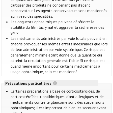
d’utiliser des produits ne contenant pas d’agent
conservateur. Les agents conservateurs sont mentionnés
au niveau des spécialités.
Les onguents ophtalmiques peuvent détériorer la
stabilité du film lacrymal et aggraver la sécheresse des
yeux.
Les médicaments administrés par voie locale peuvent en
théorie provoquer les mêmes effets indésirables que lors
de leur administration par voie systémique. Ce risque est
généralement minime étant donné que la quantité qui
atteint la circulation générale est faible. Si ce risque est
quand même important pour certains médicaments à
usage ophtalmique, cela est mentionné.
Précautions particulières
Certaines préparations à base de corticostéroïdes, de
corticostéroïdes + antibiotiques, d'antiallergiques et de
médicaments contre le glaucome sont des suspensions
ophtalmiques; il est important de bien les secouer avant