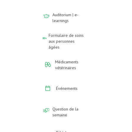
Auditorium | e-
learnings
Formulaire de soins
aux personnes
âgées
Médicaments
vétérinaires
Événements
Question de la
semaine