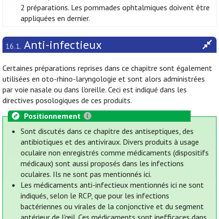
2 préparations. Les pommades ophtalmiques doivent être
appliquées en dernier.
Anti-infectieux
16.1.
Certaines préparations reprises dans ce chapitre sont également
utilisées en oto-rhino-laryngologie et sont alors administrées
par voie nasale ou dans l'oreille. Ceci est indiqué dans les
directives posologiques de ces produits.
Positionnement
Sont discutés dans ce chapitre des antiseptiques, des
antibiotiques et des antiviraux. Divers produits à usage
oculaire non enregistrés comme médicaments (dispositifs
médicaux) sont aussi proposés dans les infections
oculaires. Ils ne sont pas mentionnés ici.
Les médicaments anti-infectieux mentionnés ici ne sont
indiqués, selon le RCP, que pour les infections
bactériennes ou virales de la conjonctive et du segment
antérieur de l'œil. Ces médicaments sont inefficaces dans