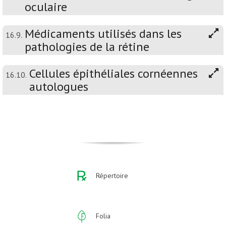
oculaire
Médicaments utilisés dans les
16.9.
pathologies de la rétine
Cellules épithéliales cornéennes
16.10.
autologues
Répertoire
Folia