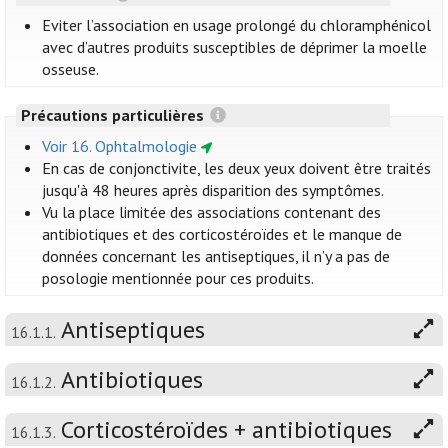
Eviter l’association en usage prolongé du chloramphénicol
avec d’autres produits susceptibles de déprimer la moelle
osseuse.
Précautions particulières
Voir 16. Ophtalmologie
En cas de conjonctivite, les deux yeux doivent être traités
jusqu'à 48 heures après disparition des symptômes.
Vu la place limitée des associations contenant des
antibiotiques et des corticostéroïdes et le manque de
données concernant les antiseptiques, il n’y a pas de
posologie mentionnée pour ces produits.
Antiseptiques
16.1.1.
Antibiotiques
16.1.2.
Corticostéroïdes + antibiotiques
16.1.3.