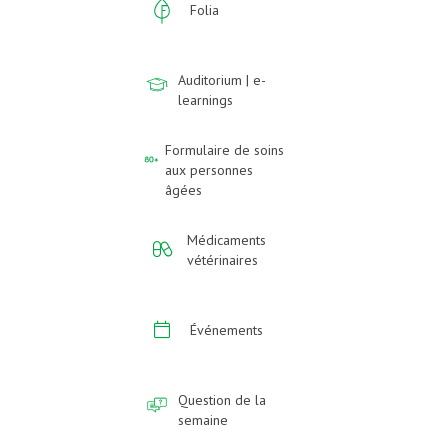
Folia
Auditorium | e-
learnings
Formulaire de soins
aux personnes
âgées
Médicaments
vétérinaires
Événements
Question de la
semaine