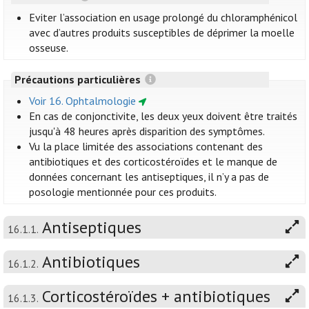
Eviter l’association en usage prolongé du chloramphénicol
avec d’autres produits susceptibles de déprimer la moelle
osseuse.
Précautions particulières
Voir 16. Ophtalmologie
En cas de conjonctivite, les deux yeux doivent être traités
jusqu'à 48 heures après disparition des symptômes.
Vu la place limitée des associations contenant des
antibiotiques et des corticostéroïdes et le manque de
données concernant les antiseptiques, il n’y a pas de
posologie mentionnée pour ces produits.
Antiseptiques
16.1.1.
Antibiotiques
16.1.2.
Corticostéroïdes + antibiotiques
16.1.3.