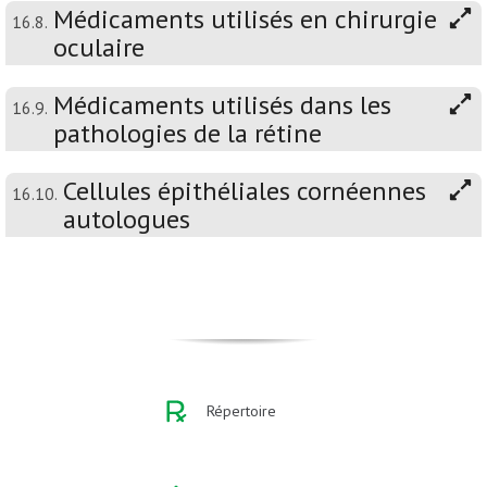
Médicaments utilisés en chirurgie
16.8.
oculaire
Médicaments utilisés dans les
16.9.
pathologies de la rétine
Cellules épithéliales cornéennes
16.10.
autologues
Répertoire