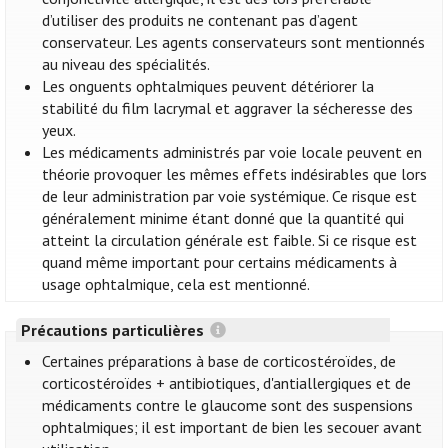
d’utiliser des produits ne contenant pas d’agent
conservateur. Les agents conservateurs sont mentionnés
au niveau des spécialités.
Les onguents ophtalmiques peuvent détériorer la
stabilité du film lacrymal et aggraver la sécheresse des
yeux.
Les médicaments administrés par voie locale peuvent en
théorie provoquer les mêmes effets indésirables que lors
de leur administration par voie systémique. Ce risque est
généralement minime étant donné que la quantité qui
atteint la circulation générale est faible. Si ce risque est
quand même important pour certains médicaments à
usage ophtalmique, cela est mentionné.
Précautions particulières
Certaines préparations à base de corticostéroïdes, de
corticostéroïdes + antibiotiques, d'antiallergiques et de
médicaments contre le glaucome sont des suspensions
ophtalmiques; il est important de bien les secouer avant