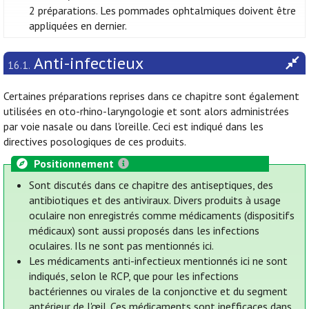
2 préparations. Les pommades ophtalmiques doivent être
appliquées en dernier.
Anti-infectieux
16.1.
Certaines préparations reprises dans ce chapitre sont également
utilisées en oto-rhino-laryngologie et sont alors administrées
par voie nasale ou dans l'oreille. Ceci est indiqué dans les
directives posologiques de ces produits.
Positionnement
Sont discutés dans ce chapitre des antiseptiques, des
antibiotiques et des antiviraux. Divers produits à usage
oculaire non enregistrés comme médicaments (dispositifs
médicaux) sont aussi proposés dans les infections
oculaires. Ils ne sont pas mentionnés ici.
Les médicaments anti-infectieux mentionnés ici ne sont
indiqués, selon le RCP, que pour les infections
bactériennes ou virales de la conjonctive et du segment
antérieur de l'œil. Ces médicaments sont inefficaces dans