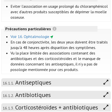
Eviter l’association en usage prolongé du chloramphénicol
avec d’autres produits susceptibles de déprimer la moelle
osseuse.
Précautions particulières
Voir 16. Ophtalmologie
En cas de conjonctivite, les deux yeux doivent être traités
jusqu'à 48 heures après disparition des symptômes.
Vu la place limitée des associations contenant des
antibiotiques et des corticostéroïdes et le manque de
données concernant les antiseptiques, il n’y a pas de
posologie mentionnée pour ces produits.
Antiseptiques
16.1.1.
Antibiotiques
16.1.2.
Corticostéroïdes + antibiotiques
16.1.3.