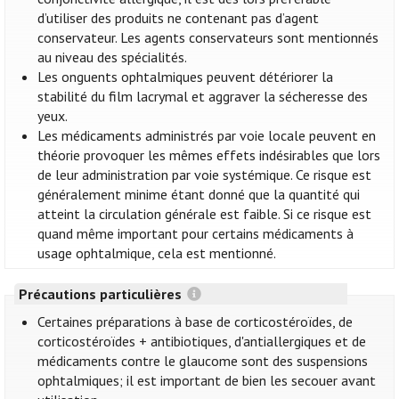
d’utiliser des produits ne contenant pas d’agent
conservateur. Les agents conservateurs sont mentionnés
au niveau des spécialités.
Les onguents ophtalmiques peuvent détériorer la
stabilité du film lacrymal et aggraver la sécheresse des
yeux.
Les médicaments administrés par voie locale peuvent en
théorie provoquer les mêmes effets indésirables que lors
de leur administration par voie systémique. Ce risque est
généralement minime étant donné que la quantité qui
atteint la circulation générale est faible. Si ce risque est
quand même important pour certains médicaments à
usage ophtalmique, cela est mentionné.
Précautions particulières
Certaines préparations à base de corticostéroïdes, de
corticostéroïdes + antibiotiques, d'antiallergiques et de
médicaments contre le glaucome sont des suspensions
ophtalmiques; il est important de bien les secouer avant