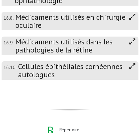
ophtalmologie
Médicaments utilisés en chirurgie
16.8.
oculaire
Médicaments utilisés dans les
16.9.
pathologies de la rétine
Cellules épithéliales cornéennes
16.10.
autologues
Répertoire