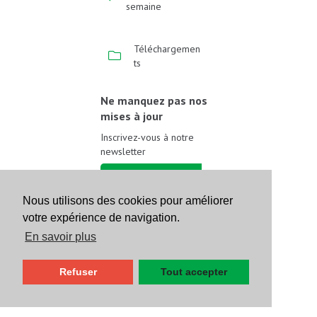
semaine
Téléchargemen
ts
Ne manquez pas nos
mises à jour
Inscrivez-vous à notre
newsletter
Inscrivez-vous
Nous utilisons des cookies pour améliorer
votre expérience de navigation.
Suivez-nous sur les
réseaux sociaux
En savoir plus
Refuser
Tout accepter