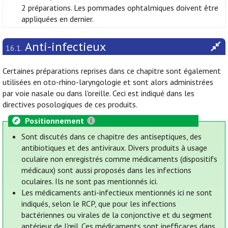
2 préparations. Les pommades ophtalmiques doivent être
appliquées en dernier.
Anti-infectieux
16.1.
Certaines préparations reprises dans ce chapitre sont également
utilisées en oto-rhino-laryngologie et sont alors administrées
par voie nasale ou dans l'oreille. Ceci est indiqué dans les
directives posologiques de ces produits.
Positionnement
Sont discutés dans ce chapitre des antiseptiques, des
antibiotiques et des antiviraux. Divers produits à usage
oculaire non enregistrés comme médicaments (dispositifs
médicaux) sont aussi proposés dans les infections
oculaires. Ils ne sont pas mentionnés ici.
Les médicaments anti-infectieux mentionnés ici ne sont
indiqués, selon le RCP, que pour les infections
bactériennes ou virales de la conjonctive et du segment
antérieur de l'œil. Ces médicaments sont inefficaces dans