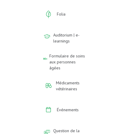
Folia
Auditorium | e-
learnings
Formulaire de soins
aux personnes
âgées
Médicaments
vétérinaires
Événements
Question de la