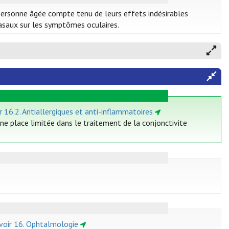
personne âgée compte tenu de leurs effets indésirables
nasaux sur les symptômes oculaires.
r 16.2. Antiallergiques et anti-inflammatoires
ne place limitée dans le traitement de la conjonctivite
voir 16. Ophtalmologie