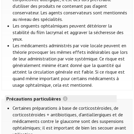
d’utiliser des produits ne contenant pas d’agent
conservateur. Les agents conservateurs sont mentionnés
au niveau des spécialités.
Les onguents ophtalmiques peuvent détériorer la
stabilité du film lacrymal et aggraver la sécheresse des
yeux.
Les médicaments administrés par voie locale peuvent en
théorie provoquer les mêmes effets indésirables que lors
de leur administration par voie systémique. Ce risque est
généralement minime étant donné que la quantité qui
atteint la circulation générale est faible. Si ce risque est
quand même important pour certains médicaments à
usage ophtalmique, cela est mentionné.
Précautions particulières
Certaines préparations à base de corticostéroïdes, de
corticostéroïdes + antibiotiques, d'antiallergiques et de
médicaments contre le glaucome sont des suspensions
ophtalmiques; il est important de bien les secouer avant