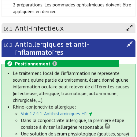
2 préparations. Les pommades ophtalmiques doivent être
appliquées en dernier.
Anti-infectieux
16.1.
Antiallergiques et anti-
16.2.
inflammatoires
Positionnement
Le traitement local de l’inflammation ne représente
souvent qu’une partie du traitement, étant donné qu’une
inflammation oculaire peut relever de différentes causes
(infectieuse, allergique, traumatique, auto-immune,
chirurgicale, ...).
Rhino-conjonctivite allergique:
Voir 12.4.1. Antihistaminiques H1
Dans la conjonctivite allergique, la première étape
consiste à éviter l'allergène responsable.
Une solution de sérum physiologique (gouttes, spray)