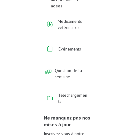
âgées
Médicaments
vétérinaires
Événements
Question de la
semaine
Téléchargemen
ts
Ne manquez pas nos
mises à jour
Inscrivez-vous à notre