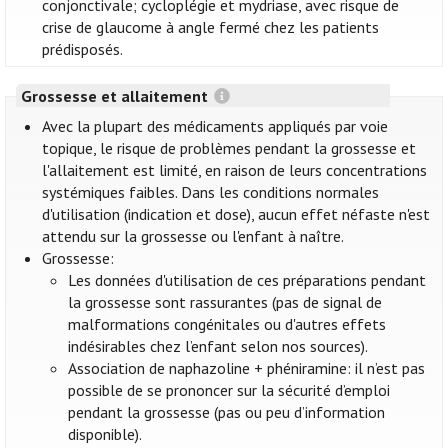
conjonctivale; cycloplégie et mydriase, avec risque de
crise de glaucome à angle fermé chez les patients
prédisposés.
Grossesse et allaitement
Avec la plupart des médicaments appliqués par voie
topique, le risque de problèmes pendant la grossesse et
l'allaitement est limité, en raison de leurs concentrations
systémiques faibles. Dans les conditions normales
d'utilisation (indication et dose), aucun effet néfaste n'est
attendu sur la grossesse ou l'enfant à naître.
Grossesse:
Les données d'utilisation de ces préparations pendant
la grossesse sont rassurantes (pas de signal de
malformations congénitales ou d'autres effets
indésirables chez l’enfant selon nos sources).
Association de naphazoline + phéniramine: il n’est pas
possible de se prononcer sur la sécurité d’emploi
pendant la grossesse (pas ou peu d’information
disponible).