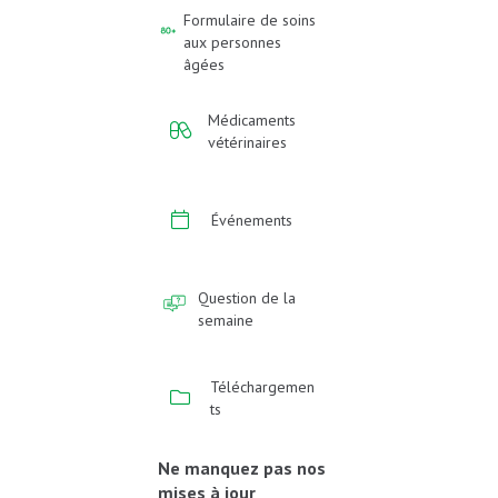
Formulaire de soins
aux personnes
âgées
Médicaments
vétérinaires
Événements
Question de la
semaine
Téléchargemen
ts
Ne manquez pas nos
mises à jour