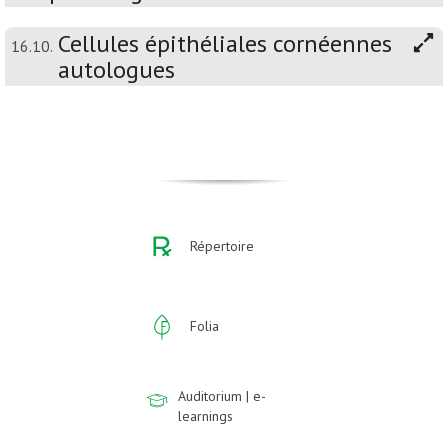
Cellules épithéliales cornéennes
16.10.
autologues
Répertoire
Folia
Auditorium | e-
learnings