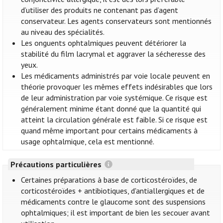
d’utiliser des produits ne contenant pas d’agent
conservateur. Les agents conservateurs sont mentionnés
au niveau des spécialités.
Les onguents ophtalmiques peuvent détériorer la
stabilité du film lacrymal et aggraver la sécheresse des
yeux.
Les médicaments administrés par voie locale peuvent en
théorie provoquer les mêmes effets indésirables que lors
de leur administration par voie systémique. Ce risque est
généralement minime étant donné que la quantité qui
atteint la circulation générale est faible. Si ce risque est
quand même important pour certains médicaments à
usage ophtalmique, cela est mentionné.
Précautions particulières
Certaines préparations à base de corticostéroïdes, de
corticostéroïdes + antibiotiques, d'antiallergiques et de
médicaments contre le glaucome sont des suspensions
ophtalmiques; il est important de bien les secouer avant