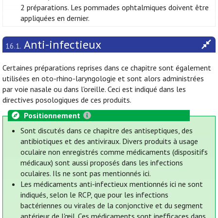
2 préparations. Les pommades ophtalmiques doivent être
appliquées en dernier.
Anti-infectieux
16.1.
Certaines préparations reprises dans ce chapitre sont également
utilisées en oto-rhino-laryngologie et sont alors administrées
par voie nasale ou dans l'oreille. Ceci est indiqué dans les
directives posologiques de ces produits.
Positionnement
Sont discutés dans ce chapitre des antiseptiques, des
antibiotiques et des antiviraux. Divers produits à usage
oculaire non enregistrés comme médicaments (dispositifs
médicaux) sont aussi proposés dans les infections
oculaires. Ils ne sont pas mentionnés ici.
Les médicaments anti-infectieux mentionnés ici ne sont
indiqués, selon le RCP, que pour les infections
bactériennes ou virales de la conjonctive et du segment
antérieur de l'œil. Ces médicaments sont inefficaces dans