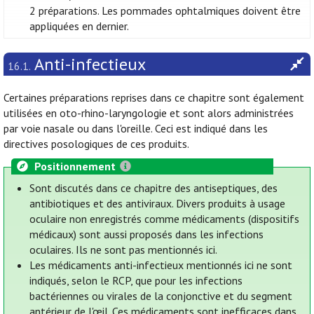
2 préparations. Les pommades ophtalmiques doivent être
appliquées en dernier.
Anti-infectieux
16.1.
Certaines préparations reprises dans ce chapitre sont également
utilisées en oto-rhino-laryngologie et sont alors administrées
par voie nasale ou dans l'oreille. Ceci est indiqué dans les
directives posologiques de ces produits.
Positionnement
Sont discutés dans ce chapitre des antiseptiques, des
antibiotiques et des antiviraux. Divers produits à usage
oculaire non enregistrés comme médicaments (dispositifs
médicaux) sont aussi proposés dans les infections
oculaires. Ils ne sont pas mentionnés ici.
Les médicaments anti-infectieux mentionnés ici ne sont
indiqués, selon le RCP, que pour les infections
bactériennes ou virales de la conjonctive et du segment
antérieur de l'œil. Ces médicaments sont inefficaces dans