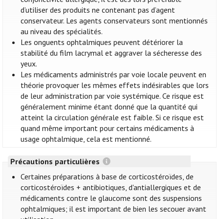
d’utiliser des produits ne contenant pas d’agent
conservateur. Les agents conservateurs sont mentionnés
au niveau des spécialités.
Les onguents ophtalmiques peuvent détériorer la
stabilité du film lacrymal et aggraver la sécheresse des
yeux.
Les médicaments administrés par voie locale peuvent en
théorie provoquer les mêmes effets indésirables que lors
de leur administration par voie systémique. Ce risque est
généralement minime étant donné que la quantité qui
atteint la circulation générale est faible. Si ce risque est
quand même important pour certains médicaments à
usage ophtalmique, cela est mentionné.
Précautions particulières
Certaines préparations à base de corticostéroïdes, de
corticostéroïdes + antibiotiques, d'antiallergiques et de
médicaments contre le glaucome sont des suspensions
ophtalmiques; il est important de bien les secouer avant