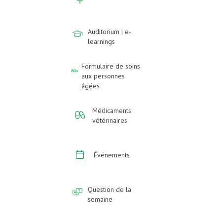
Auditorium | e-
learnings
Formulaire de soins
aux personnes
âgées
Médicaments
vétérinaires
Événements
Question de la
semaine