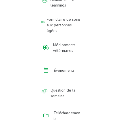
learnings
Formulaire de soins
aux personnes
âgées
Médicaments
vétérinaires
Événements
Question de la
semaine
Téléchargemen
ts