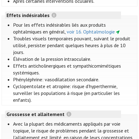
Après certaines interventions oculaires.
Effets indésirables
Pour les effets indésirables liés aux produits
ophtalmiques en général,
voir 16. Ophtalmologie
Troubles visuels temporaires pouvant, suivant le produit
utilisé, persister pendant quelques heures à plus de 10
jours.
Élévation de la pression intraoculaire.
Effets anticholinergiques et sympathicomimétiques
systémiques.
Phényléphrine: vasodilatation secondaire.
Cyclopentolate et atropine: risque d’hyperthermie,
surveiller les populations à risque (en particulier les
enfants).
Grossesse et allaitement
Avec la plupart des médicaments appliqués par voie
topique, le risque de problèmes pendant la grossesse et
l'allaitement est limité, en raison de leurs concentrations