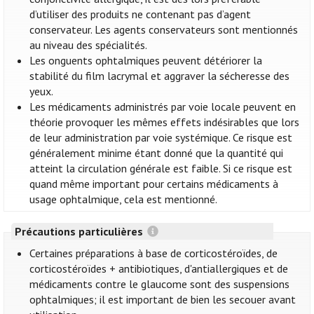
d’utiliser des produits ne contenant pas d’agent
conservateur. Les agents conservateurs sont mentionnés
au niveau des spécialités.
Les onguents ophtalmiques peuvent détériorer la
stabilité du film lacrymal et aggraver la sécheresse des
yeux.
Les médicaments administrés par voie locale peuvent en
théorie provoquer les mêmes effets indésirables que lors
de leur administration par voie systémique. Ce risque est
généralement minime étant donné que la quantité qui
atteint la circulation générale est faible. Si ce risque est
quand même important pour certains médicaments à
usage ophtalmique, cela est mentionné.
Précautions particulières
Certaines préparations à base de corticostéroïdes, de
corticostéroïdes + antibiotiques, d'antiallergiques et de
médicaments contre le glaucome sont des suspensions
ophtalmiques; il est important de bien les secouer avant