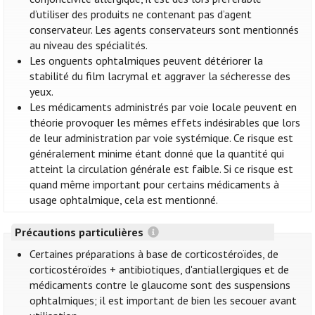
d’utiliser des produits ne contenant pas d’agent
conservateur. Les agents conservateurs sont mentionnés
au niveau des spécialités.
Les onguents ophtalmiques peuvent détériorer la
stabilité du film lacrymal et aggraver la sécheresse des
yeux.
Les médicaments administrés par voie locale peuvent en
théorie provoquer les mêmes effets indésirables que lors
de leur administration par voie systémique. Ce risque est
généralement minime étant donné que la quantité qui
atteint la circulation générale est faible. Si ce risque est
quand même important pour certains médicaments à
usage ophtalmique, cela est mentionné.
Précautions particulières
Certaines préparations à base de corticostéroïdes, de
corticostéroïdes + antibiotiques, d'antiallergiques et de
médicaments contre le glaucome sont des suspensions
ophtalmiques; il est important de bien les secouer avant