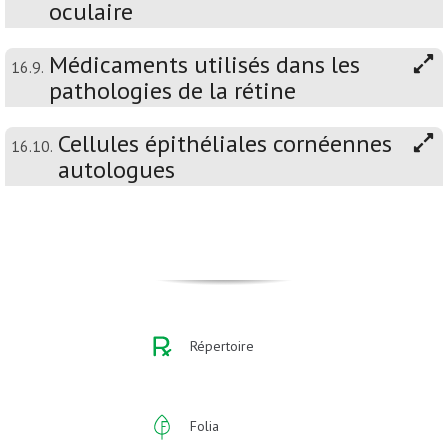
oculaire
Médicaments utilisés dans les
16.9.
pathologies de la rétine
Cellules épithéliales cornéennes
16.10.
autologues
Répertoire
Folia