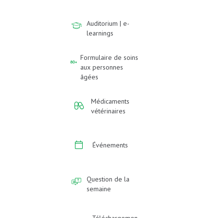
Auditorium | e-
learnings
Formulaire de soins
aux personnes
âgées
Médicaments
vétérinaires
Événements
Question de la
semaine