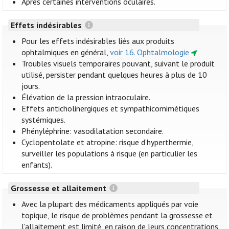
Après certaines interventions oculaires.
Effets indésirables
Pour les effets indésirables liés aux produits
ophtalmiques en général,
voir 16. Ophtalmologie
Troubles visuels temporaires pouvant, suivant le produit
utilisé, persister pendant quelques heures à plus de 10
jours.
Élévation de la pression intraoculaire.
Effets anticholinergiques et sympathicomimétiques
systémiques.
Phényléphrine: vasodilatation secondaire.
Cyclopentolate et atropine: risque d’hyperthermie,
surveiller les populations à risque (en particulier les
enfants).
Grossesse et allaitement
Avec la plupart des médicaments appliqués par voie
topique, le risque de problèmes pendant la grossesse et
l'allaitement est limité, en raison de leurs concentrations