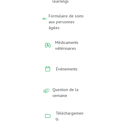
learnings
Formulaire de soins
aux personnes
âgées
Médicaments
vétérinaires
Événements
Question de la
semaine
Téléchargemen
ts