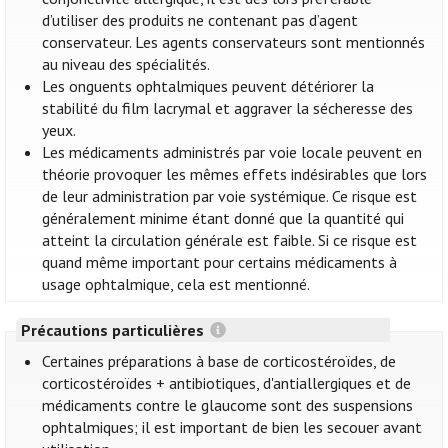
d’utiliser des produits ne contenant pas d’agent
conservateur. Les agents conservateurs sont mentionnés
au niveau des spécialités.
Les onguents ophtalmiques peuvent détériorer la
stabilité du film lacrymal et aggraver la sécheresse des
yeux.
Les médicaments administrés par voie locale peuvent en
théorie provoquer les mêmes effets indésirables que lors
de leur administration par voie systémique. Ce risque est
généralement minime étant donné que la quantité qui
atteint la circulation générale est faible. Si ce risque est
quand même important pour certains médicaments à
usage ophtalmique, cela est mentionné.
Précautions particulières
Certaines préparations à base de corticostéroïdes, de
corticostéroïdes + antibiotiques, d'antiallergiques et de
médicaments contre le glaucome sont des suspensions
ophtalmiques; il est important de bien les secouer avant