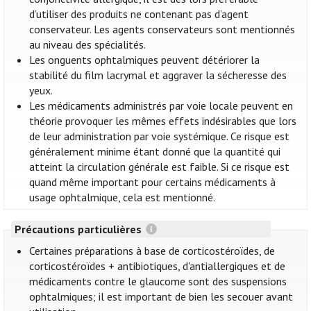
d’utiliser des produits ne contenant pas d’agent
conservateur. Les agents conservateurs sont mentionnés
au niveau des spécialités.
Les onguents ophtalmiques peuvent détériorer la
stabilité du film lacrymal et aggraver la sécheresse des
yeux.
Les médicaments administrés par voie locale peuvent en
théorie provoquer les mêmes effets indésirables que lors
de leur administration par voie systémique. Ce risque est
généralement minime étant donné que la quantité qui
atteint la circulation générale est faible. Si ce risque est
quand même important pour certains médicaments à
usage ophtalmique, cela est mentionné.
Précautions particulières
Certaines préparations à base de corticostéroïdes, de
corticostéroïdes + antibiotiques, d'antiallergiques et de
médicaments contre le glaucome sont des suspensions
ophtalmiques; il est important de bien les secouer avant