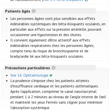
Patients âgés
Les personnes âgées sont plus sensibles aux effets
indésirables systémiques des bêta-bloquants oculaires, en
particulier aux effets sur la pression artérielle, pouvant
occasionner une hypotension et des chutes.
Il convient également d'être attentif aux effets
indésirables respiratoires chez les personnes âgées,
compte tenu du risque de bronchospasme et de
bradycardie lié aux bêta-bloquants oculaires.
Précautions particulières
Voir 16. Ophtalmologie
La prudence s'impose chez les patients atteints
d'insuffisance cardiaque et les patients asthmatiques.
Après l'application, comprimer le canal nasolacrymal
pendant 1 à 2 minutes au niveau de l'angle interne de l'œil
et maintenir les yeux fermés sans cligner pour minimiser
l'absorption systémique.