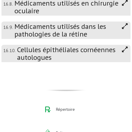
Médicaments utilisés en chirurgie
16.8.
oculaire
Médicaments utilisés dans les
16.9.
pathologies de la rétine
Cellules épithéliales cornéennes
16.10.
autologues
Répertoire