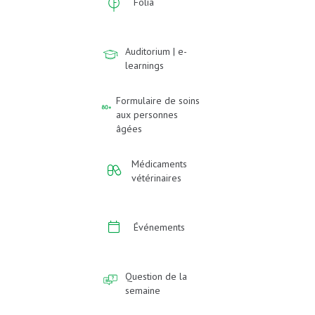
Folia
Auditorium | e-
learnings
Formulaire de soins
aux personnes
âgées
Médicaments
vétérinaires
Événements
Question de la
semaine