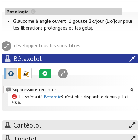
Posologie
Glaucome à angle ouvert: 1 goutte 2x/jour (1x/jour pour
les libérations prolongées et les gels).
développer tous les sous-titres
Bétaxolol
Suppressions récentes
La spécialité
Betoptic
® n’est plus disponible depuis juillet
2026.
Cartéolol
Timolol