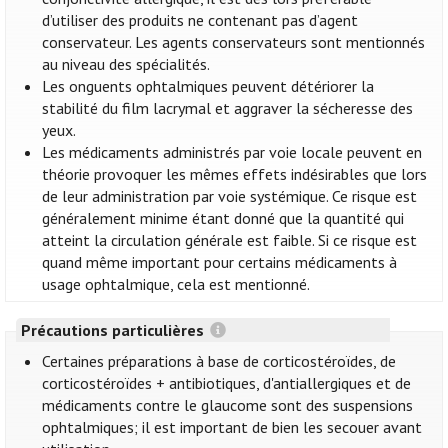
d’utiliser des produits ne contenant pas d’agent
conservateur. Les agents conservateurs sont mentionnés
au niveau des spécialités.
Les onguents ophtalmiques peuvent détériorer la
stabilité du film lacrymal et aggraver la sécheresse des
yeux.
Les médicaments administrés par voie locale peuvent en
théorie provoquer les mêmes effets indésirables que lors
de leur administration par voie systémique. Ce risque est
généralement minime étant donné que la quantité qui
atteint la circulation générale est faible. Si ce risque est
quand même important pour certains médicaments à
usage ophtalmique, cela est mentionné.
Précautions particulières
Certaines préparations à base de corticostéroïdes, de
corticostéroïdes + antibiotiques, d'antiallergiques et de
médicaments contre le glaucome sont des suspensions
ophtalmiques; il est important de bien les secouer avant