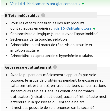
Voir 16.4. Médicaments antiglaucomateux
Effets indésirables
Pour les effets indésirables liés aux produits
ophtalmiques en général,
voir 16. Ophtalmologie
Conjonctivite allergique (surtout avec l’apraclonidine).
Sécheresse de la bouche, sédation.
Brimonidine: aussi maux de tête, vision trouble et
irritation oculaire.
Brimonidine et apraclonidine: hyperhémie oculaire.
Grossesse et allaitement
Avec la plupart des médicaments appliqués par voie
topique, le risque de problèmes pendant la grossesse et
l'allaitement est limité, en raison de leurs concentrations
systémiques faibles. Dans les conditions normales
d'utilisation (indication et dose), aucun effet néfaste n'est
attendu sur la grossesse ou l'enfant à naître.
Il n'est pas possible de se prononcer sur la sécurité