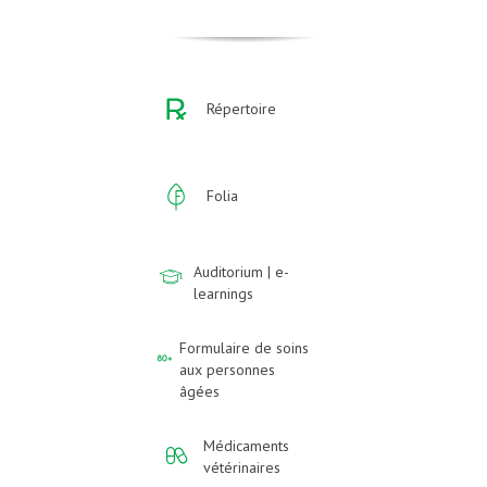
Répertoire
Folia
Auditorium | e-
learnings
Formulaire de soins
aux personnes
âgées
Médicaments
vétérinaires