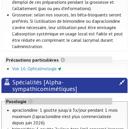
d'emploi de ces préparations pendant la grossesse et
l’allaitement (pas ou peu d’informations).
Grossesse: selon nos sources, les bêta-bloquants seront
préférés. Si l’utilisation de brimonidine ou d’apraclonidine
s’avère nécessaire, leur utilisation peut être envisagée.
L’absorption systémique en usage local est faible et peut
être réduite en comprimant le canal lacrymal durant
l’administration.
Précautions particulières
Voir 16. Ophtalmologie
Spécialités [Alpha-
sympathicomimétiques]
Posologie
apraclonidine: 1 goutte jusqu’à 3x/jour pendant 1 mois
maximum (l’apraclonidine n’est plus commercialisée
depuis juin 2026)