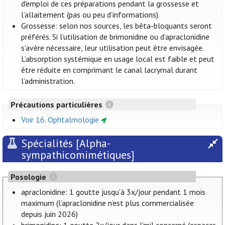
d'emploi de ces préparations pendant la grossesse et
l’allaitement (pas ou peu d’informations).
Grossesse: selon nos sources, les bêta-bloquants seront
préférés. Si l’utilisation de brimonidine ou d’apraclonidine
s’avère nécessaire, leur utilisation peut être envisagée.
L’absorption systémique en usage local est faible et peut
être réduite en comprimant le canal lacrymal durant
l’administration.
Précautions particulières
Voir 16. Ophtalmologie
Spécialités [Alpha-
sympathicomimétiques]
Posologie
apraclonidine: 1 goutte jusqu’à 3x/jour pendant 1 mois
maximum (l’apraclonidine n’est plus commercialisée
depuis juin 2026)