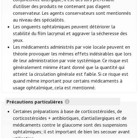
d’utiliser des produits ne contenant pas d’agent
conservateur. Les agents conservateurs sont mentionnés
au niveau des spécialités.
Les onguents ophtalmiques peuvent détériorer la
stabilité du film lacrymal et aggraver la sécheresse des
yeux.
Les médicaments administrés par voie locale peuvent en
théorie provoquer les mêmes effets indésirables que lors
de leur administration par voie systémique. Ce risque est
généralement minime étant donné que la quantité qui
atteint la circulation générale est faible. Si ce risque est
quand même important pour certains médicaments à
usage ophtalmique, cela est mentionné.
Précautions particulières
Certaines préparations à base de corticostéroïdes, de
corticostéroïdes + antibiotiques, d'antiallergiques et de
médicaments contre le glaucome sont des suspensions
ophtalmiques; il est important de bien les secouer avant