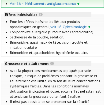
Voir 16.4. Médicaments antiglaucomateux
Effets indésirables
Pour les effets indésirables liés aux produits
ophtalmiques en général,
voir 16. Ophtalmologie
Conjonctivite allergique (surtout avec l’apraclonidine).
Sécheresse de la bouche, sédation.
Brimonidine: aussi maux de tête, vision trouble et
irritation oculaire.
Brimonidine et apraclonidine: hyperhémie oculaire.
Grossesse et allaitement
Avec la plupart des médicaments appliqués par voie
topique, le risque de problèmes pendant la grossesse et
l'allaitement est limité, en raison de leurs concentrations
systémiques faibles. Dans les conditions normales
d'utilisation (indication et dose), aucun effet néfaste n'est
attendu sur la grossesse ou l'enfant à naître.
Il n'est pas possible de se prononcer sur la sécurité