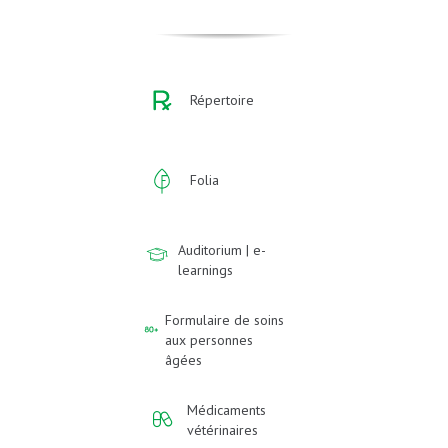
Répertoire
Folia
Auditorium | e-
learnings
Formulaire de soins
aux personnes
âgées
Médicaments
vétérinaires