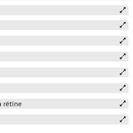
 rétine