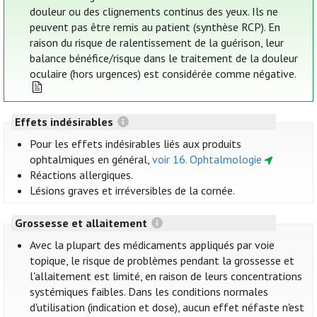
douleur ou des clignements continus des yeux. Ils ne
peuvent pas être remis au patient (synthèse RCP). En
raison du risque de ralentissement de la guérison, leur
balance bénéfice/risque dans le traitement de la douleur
oculaire (hors urgences) est considérée comme négative.
Effets indésirables
Pour les effets indésirables liés aux produits
ophtalmiques en général,
voir 16. Ophtalmologie
Réactions allergiques.
Lésions graves et irréversibles de la cornée.
Grossesse et allaitement
Avec la plupart des médicaments appliqués par voie
topique, le risque de problèmes pendant la grossesse et
l'allaitement est limité, en raison de leurs concentrations
systémiques faibles. Dans les conditions normales
d'utilisation (indication et dose), aucun effet néfaste n'est