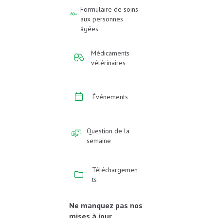
Formulaire de soins
aux personnes
âgées
Médicaments
vétérinaires
Événements
Question de la
semaine
Téléchargemen
ts
Ne manquez pas nos
mises à jour