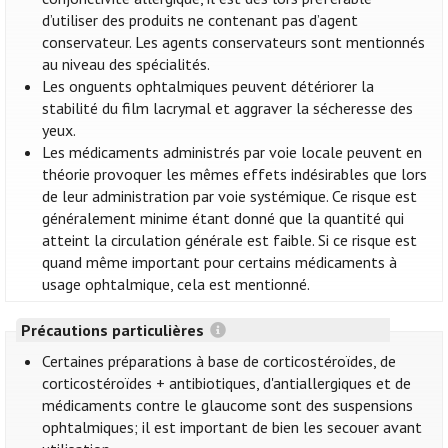
d’utiliser des produits ne contenant pas d’agent
conservateur. Les agents conservateurs sont mentionnés
au niveau des spécialités.
Les onguents ophtalmiques peuvent détériorer la
stabilité du film lacrymal et aggraver la sécheresse des
yeux.
Les médicaments administrés par voie locale peuvent en
théorie provoquer les mêmes effets indésirables que lors
de leur administration par voie systémique. Ce risque est
généralement minime étant donné que la quantité qui
atteint la circulation générale est faible. Si ce risque est
quand même important pour certains médicaments à
usage ophtalmique, cela est mentionné.
Précautions particulières
Certaines préparations à base de corticostéroïdes, de
corticostéroïdes + antibiotiques, d'antiallergiques et de
médicaments contre le glaucome sont des suspensions
ophtalmiques; il est important de bien les secouer avant