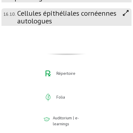
Cellules épithéliales cornéennes
16.10.
autologues
Répertoire
Folia
Auditorium | e-
learnings