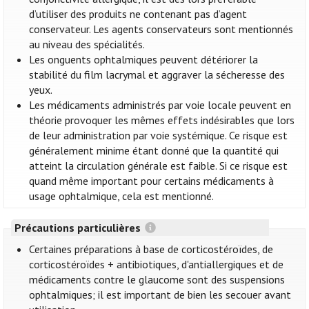
d’utiliser des produits ne contenant pas d’agent
conservateur. Les agents conservateurs sont mentionnés
au niveau des spécialités.
Les onguents ophtalmiques peuvent détériorer la
stabilité du film lacrymal et aggraver la sécheresse des
yeux.
Les médicaments administrés par voie locale peuvent en
théorie provoquer les mêmes effets indésirables que lors
de leur administration par voie systémique. Ce risque est
généralement minime étant donné que la quantité qui
atteint la circulation générale est faible. Si ce risque est
quand même important pour certains médicaments à
usage ophtalmique, cela est mentionné.
Précautions particulières
Certaines préparations à base de corticostéroïdes, de
corticostéroïdes + antibiotiques, d'antiallergiques et de
médicaments contre le glaucome sont des suspensions
ophtalmiques; il est important de bien les secouer avant