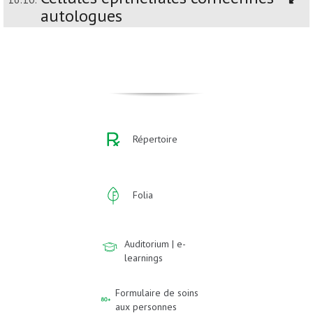
autologues
Répertoire
Folia
Auditorium | e-
learnings
Formulaire de soins
aux personnes