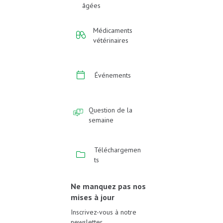
âgées
Médicaments
vétérinaires
Événements
Question de la
semaine
Téléchargemen
ts
Ne manquez pas nos
mises à jour
Inscrivez-vous à notre
newsletter