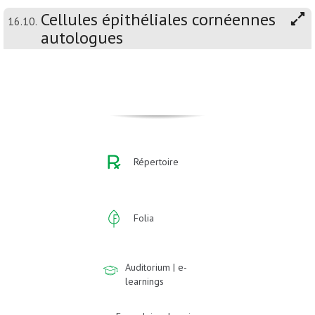
Cellules épithéliales cornéennes
16.10.
autologues
Répertoire
Folia
Auditorium | e-
learnings