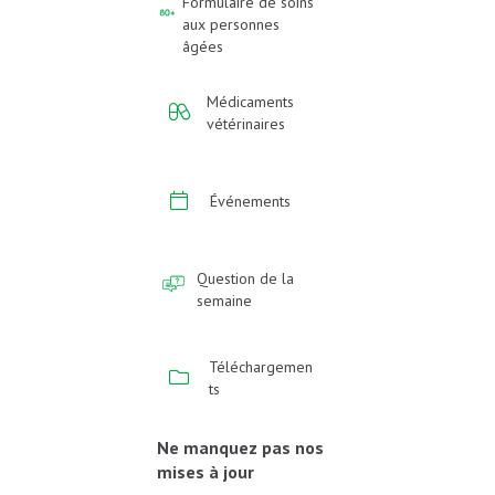
Formulaire de soins
aux personnes
âgées
Médicaments
vétérinaires
Événements
Question de la
semaine
Téléchargemen
ts
Ne manquez pas nos
mises à jour