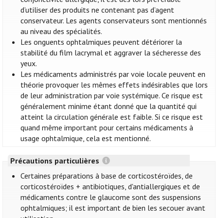
d’utiliser des produits ne contenant pas d’agent
conservateur. Les agents conservateurs sont mentionnés
au niveau des spécialités.
Les onguents ophtalmiques peuvent détériorer la
stabilité du film lacrymal et aggraver la sécheresse des
yeux.
Les médicaments administrés par voie locale peuvent en
théorie provoquer les mêmes effets indésirables que lors
de leur administration par voie systémique. Ce risque est
généralement minime étant donné que la quantité qui
atteint la circulation générale est faible. Si ce risque est
quand même important pour certains médicaments à
usage ophtalmique, cela est mentionné.
Précautions particulières
Certaines préparations à base de corticostéroïdes, de
corticostéroïdes + antibiotiques, d'antiallergiques et de
médicaments contre le glaucome sont des suspensions
ophtalmiques; il est important de bien les secouer avant