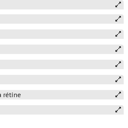
 rétine