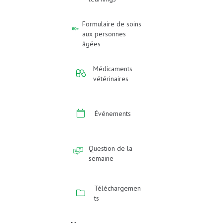
Formulaire de soins
aux personnes
âgées
Médicaments
vétérinaires
Événements
Question de la
semaine
Téléchargemen
ts