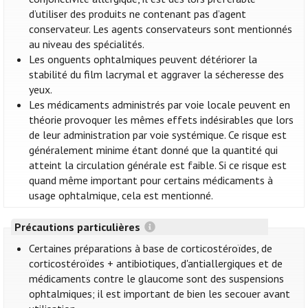
d’utiliser des produits ne contenant pas d’agent
conservateur. Les agents conservateurs sont mentionnés
au niveau des spécialités.
Les onguents ophtalmiques peuvent détériorer la
stabilité du film lacrymal et aggraver la sécheresse des
yeux.
Les médicaments administrés par voie locale peuvent en
théorie provoquer les mêmes effets indésirables que lors
de leur administration par voie systémique. Ce risque est
généralement minime étant donné que la quantité qui
atteint la circulation générale est faible. Si ce risque est
quand même important pour certains médicaments à
usage ophtalmique, cela est mentionné.
Précautions particulières
Certaines préparations à base de corticostéroïdes, de
corticostéroïdes + antibiotiques, d'antiallergiques et de
médicaments contre le glaucome sont des suspensions
ophtalmiques; il est important de bien les secouer avant