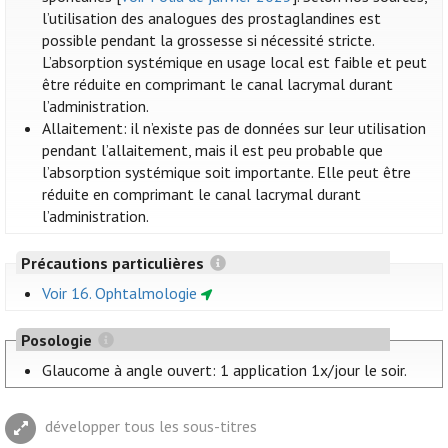
l’utilisation des analogues des prostaglandines est
possible pendant la grossesse si nécessité stricte.
L’absorption systémique en usage local est faible et peut
être réduite en comprimant le canal lacrymal durant
l’administration.
Allaitement: il n’existe pas de données sur leur utilisation
pendant l’allaitement, mais il est peu probable que
l’absorption systémique soit importante. Elle peut être
réduite en comprimant le canal lacrymal durant
l’administration.
Précautions particulières
Voir 16. Ophtalmologie
Posologie
Glaucome à angle ouvert: 1 application 1x/jour le soir.
développer tous les sous-titres