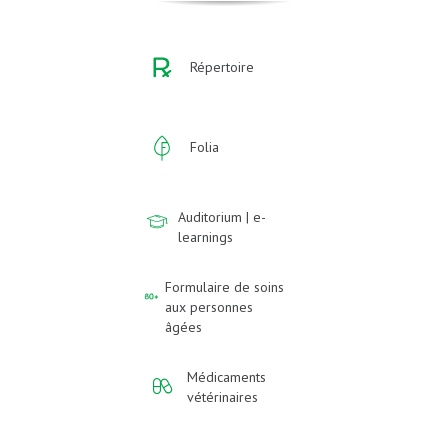
Répertoire
Folia
Auditorium | e-
learnings
Formulaire de soins
aux personnes
âgées
Médicaments
vétérinaires