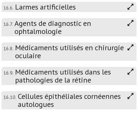
Larmes artificielles
16.6.
Agents de diagnostic en
16.7.
ophtalmologie
Médicaments utilisés en chirurgie
16.8.
oculaire
Médicaments utilisés dans les
16.9.
pathologies de la rétine
Cellules épithéliales cornéennes
16.10.
autologues