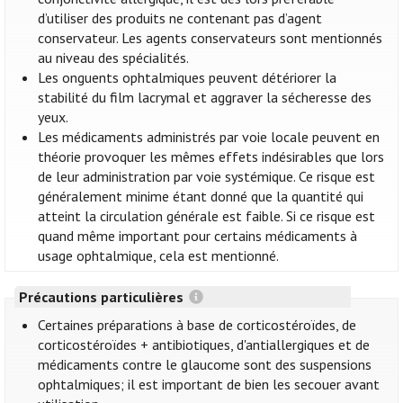
d’utiliser des produits ne contenant pas d’agent
conservateur. Les agents conservateurs sont mentionnés
au niveau des spécialités.
Les onguents ophtalmiques peuvent détériorer la
stabilité du film lacrymal et aggraver la sécheresse des
yeux.
Les médicaments administrés par voie locale peuvent en
théorie provoquer les mêmes effets indésirables que lors
de leur administration par voie systémique. Ce risque est
généralement minime étant donné que la quantité qui
atteint la circulation générale est faible. Si ce risque est
quand même important pour certains médicaments à
usage ophtalmique, cela est mentionné.
Précautions particulières
Certaines préparations à base de corticostéroïdes, de
corticostéroïdes + antibiotiques, d'antiallergiques et de
médicaments contre le glaucome sont des suspensions
ophtalmiques; il est important de bien les secouer avant