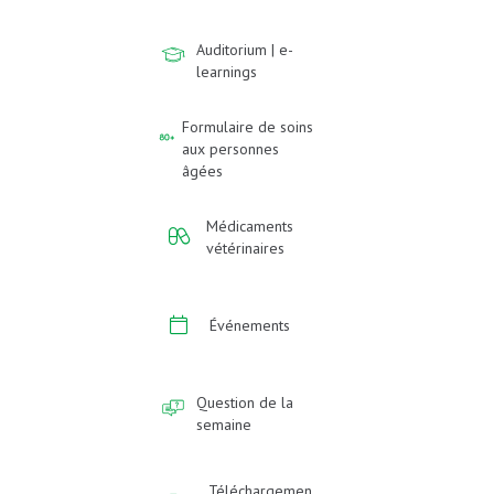
Auditorium | e-
learnings
Formulaire de soins
aux personnes
âgées
Médicaments
vétérinaires
Événements
Question de la
semaine
Téléchargemen