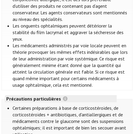
d’utiliser des produits ne contenant pas d’agent
conservateur. Les agents conservateurs sont mentionnés
au niveau des spécialités.
Les onguents ophtalmiques peuvent détériorer la
stabilité du film lacrymal et aggraver la sécheresse des
yeux.
Les médicaments administrés par voie locale peuvent en
théorie provoquer les mêmes effets indésirables que lors
de leur administration par voie systémique. Ce risque est
généralement minime étant donné que la quantité qui
atteint la circulation générale est faible. Si ce risque est
quand même important pour certains médicaments à
usage ophtalmique, cela est mentionné.
Précautions particulières
Certaines préparations à base de corticostéroïdes, de
corticostéroïdes + antibiotiques, d'antiallergiques et de
médicaments contre le glaucome sont des suspensions
ophtalmiques; il est important de bien les secouer avant