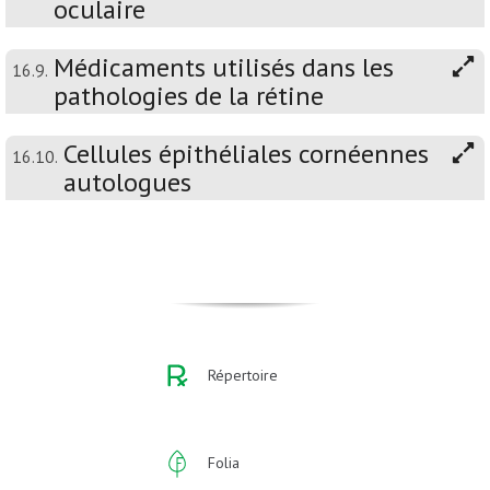
oculaire
Médicaments utilisés dans les
16.9.
pathologies de la rétine
Cellules épithéliales cornéennes
16.10.
autologues
Répertoire
Folia