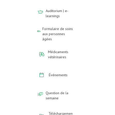
Auditorium | e-
learnings
Formulaire de soins
aux personnes
âgées
Médicaments
vétérinaires
Événements
Question de la
semaine
Téléchargemen