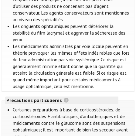
d’utiliser des produits ne contenant pas d’agent
conservateur. Les agents conservateurs sont mentionnés
au niveau des spécialités.
Les onguents ophtalmiques peuvent détériorer la
stabilité du film lacrymal et aggraver la sécheresse des
yeux.
Les médicaments administrés par voie locale peuvent en
théorie provoquer les mêmes effets indésirables que lors
de leur administration par voie systémique. Ce risque est
généralement minime étant donné que la quantité qui
atteint la circulation générale est faible. Si ce risque est
quand même important pour certains médicaments à
usage ophtalmique, cela est mentionné.
Précautions particulières
Certaines préparations à base de corticostéroïdes, de
corticostéroïdes + antibiotiques, d'antiallergiques et de
médicaments contre le glaucome sont des suspensions
ophtalmiques; il est important de bien les secouer avant