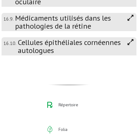
oculaire
Médicaments utilisés dans les
16.9.
pathologies de la rétine
Cellules épithéliales cornéennes
16.10.
autologues
Répertoire
Folia