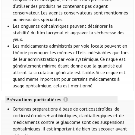
d’utiliser des produits ne contenant pas d’agent
conservateur. Les agents conservateurs sont mentionnés
au niveau des spécialités.
Les onguents ophtalmiques peuvent détériorer la
stabilité du film lacrymal et aggraver la sécheresse des
yeux.
Les médicaments administrés par voie locale peuvent en
théorie provoquer les mêmes effets indésirables que lors
de leur administration par voie systémique. Ce risque est
généralement minime étant donné que la quantité qui
atteint la circulation générale est faible. Si ce risque est
quand même important pour certains médicaments à
usage ophtalmique, cela est mentionné.
Précautions particulières
Certaines préparations à base de corticostéroïdes, de
corticostéroïdes + antibiotiques, d'antiallergiques et de
médicaments contre le glaucome sont des suspensions
ophtalmiques; il est important de bien les secouer avant