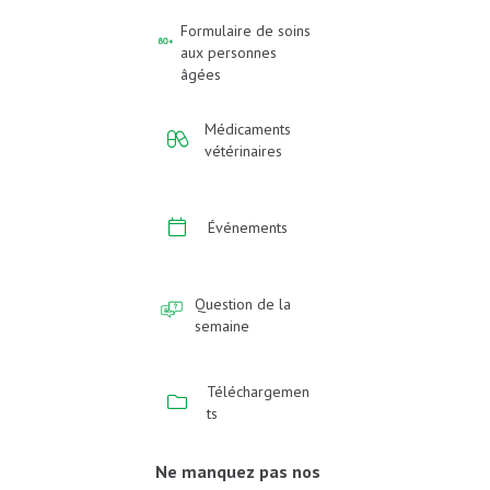
Formulaire de soins
aux personnes
âgées
Médicaments
vétérinaires
Événements
Question de la
semaine
Téléchargemen
ts
Ne manquez pas nos