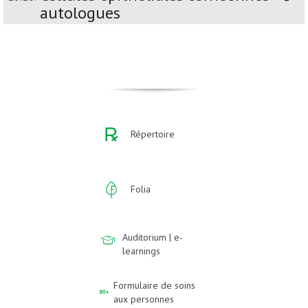
autologues
Répertoire
Folia
Auditorium | e-
learnings
Formulaire de soins
aux personnes