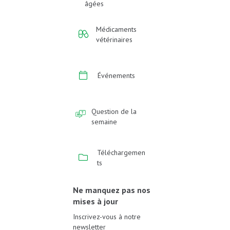
âgées
Médicaments
vétérinaires
Événements
Question de la
semaine
Téléchargemen
ts
Ne manquez pas nos
mises à jour
Inscrivez-vous à notre
newsletter