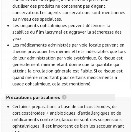
d’utiliser des produits ne contenant pas d’agent
conservateur. Les agents conservateurs sont mentionnés
au niveau des spécialités.
Les onguents ophtalmiques peuvent détériorer la
stabilité du film lacrymal et aggraver la sécheresse des
yeux.
Les médicaments administrés par voie locale peuvent en
théorie provoquer les mêmes effets indésirables que lors
de leur administration par voie systémique. Ce risque est
généralement minime étant donné que la quantité qui
atteint la circulation générale est faible. Si ce risque est
quand même important pour certains médicaments à
usage ophtalmique, cela est mentionné.
Précautions particulières
Certaines préparations à base de corticostéroïdes, de
corticostéroïdes + antibiotiques, d'antiallergiques et de
médicaments contre le glaucome sont des suspensions
ophtalmiques; il est important de bien les secouer avant