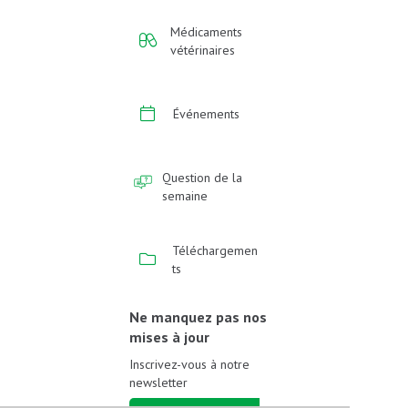
Médicaments
vétérinaires
Événements
Question de la
semaine
Téléchargemen
ts
Ne manquez pas nos
mises à jour
Inscrivez-vous à notre
newsletter