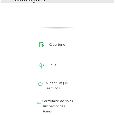
Répertoire
Folia
Auditorium | e-
learnings
Formulaire de soins
aux personnes
âgées