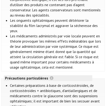
d’utiliser des produits ne contenant pas d’agent
conservateur. Les agents conservateurs sont mentionnés
au niveau des spécialités.
Les onguents ophtalmiques peuvent détériorer la
stabilité du film lacrymal et aggraver la sécheresse des
yeux.
Les médicaments administrés par voie locale peuvent en
théorie provoquer les mêmes effets indésirables que lors
de leur administration par voie systémique. Ce risque est
généralement minime étant donné que la quantité qui
atteint la circulation générale est faible. Si ce risque est
quand même important pour certains médicaments à
usage ophtalmique, cela est mentionné.
Précautions particulières
Certaines préparations à base de corticostéroïdes, de
corticostéroïdes + antibiotiques, d'antiallergiques et de
médicaments contre le glaucome sont des suspensions
ophtalmiques; il est important de bien les secouer avant