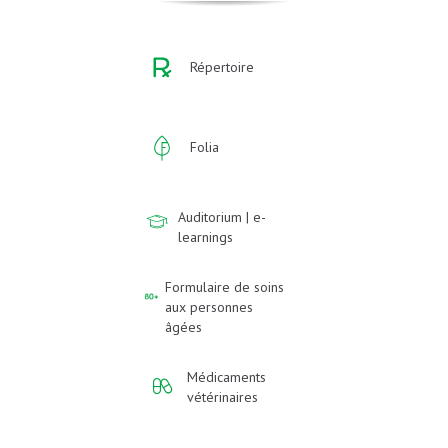
Répertoire
Folia
Auditorium | e-
learnings
Formulaire de soins
aux personnes
âgées
Médicaments
vétérinaires