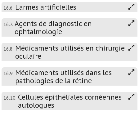
Larmes artificielles
16.6.
Agents de diagnostic en
16.7.
ophtalmologie
Médicaments utilisés en chirurgie
16.8.
oculaire
Médicaments utilisés dans les
16.9.
pathologies de la rétine
Cellules épithéliales cornéennes
16.10.
autologues