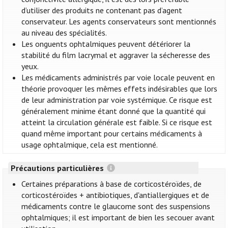
d’utiliser des produits ne contenant pas d’agent
conservateur. Les agents conservateurs sont mentionnés
au niveau des spécialités.
Les onguents ophtalmiques peuvent détériorer la
stabilité du film lacrymal et aggraver la sécheresse des
yeux.
Les médicaments administrés par voie locale peuvent en
théorie provoquer les mêmes effets indésirables que lors
de leur administration par voie systémique. Ce risque est
généralement minime étant donné que la quantité qui
atteint la circulation générale est faible. Si ce risque est
quand même important pour certains médicaments à
usage ophtalmique, cela est mentionné.
Précautions particulières
Certaines préparations à base de corticostéroïdes, de
corticostéroïdes + antibiotiques, d'antiallergiques et de
médicaments contre le glaucome sont des suspensions
ophtalmiques; il est important de bien les secouer avant