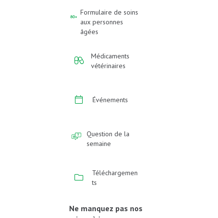
Formulaire de soins
aux personnes
âgées
Médicaments
vétérinaires
Événements
Question de la
semaine
Téléchargemen
ts
Ne manquez pas nos