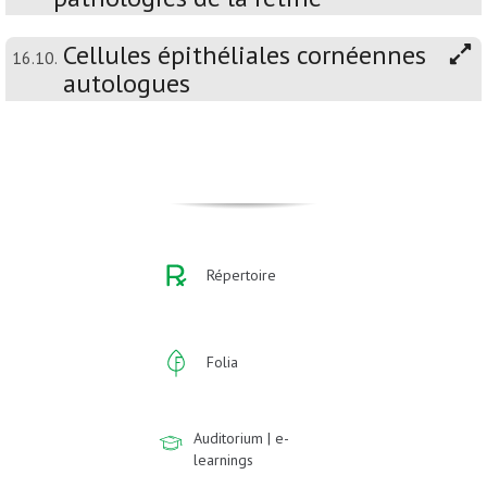
Cellules épithéliales cornéennes
16.10.
autologues
Répertoire
Folia
Auditorium | e-
learnings