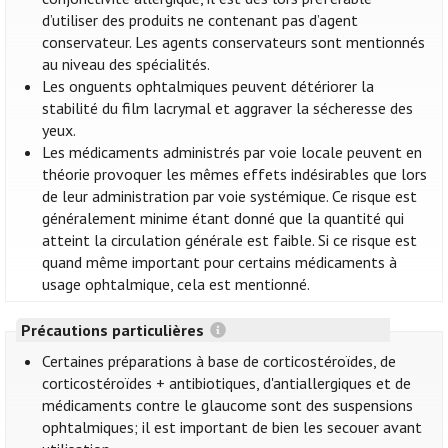
d’utiliser des produits ne contenant pas d’agent
conservateur. Les agents conservateurs sont mentionnés
au niveau des spécialités.
Les onguents ophtalmiques peuvent détériorer la
stabilité du film lacrymal et aggraver la sécheresse des
yeux.
Les médicaments administrés par voie locale peuvent en
théorie provoquer les mêmes effets indésirables que lors
de leur administration par voie systémique. Ce risque est
généralement minime étant donné que la quantité qui
atteint la circulation générale est faible. Si ce risque est
quand même important pour certains médicaments à
usage ophtalmique, cela est mentionné.
Précautions particulières
Certaines préparations à base de corticostéroïdes, de
corticostéroïdes + antibiotiques, d'antiallergiques et de
médicaments contre le glaucome sont des suspensions
ophtalmiques; il est important de bien les secouer avant