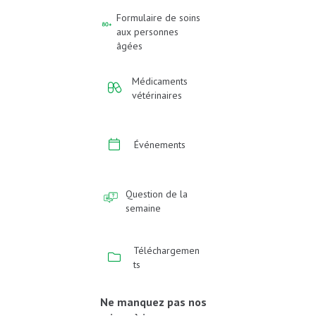
Formulaire de soins
aux personnes
âgées
Médicaments
vétérinaires
Événements
Question de la
semaine
Téléchargemen
ts
Ne manquez pas nos