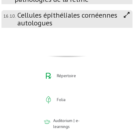
Cellules épithéliales cornéennes
16.10.
autologues
Répertoire
Folia
Auditorium | e-
learnings