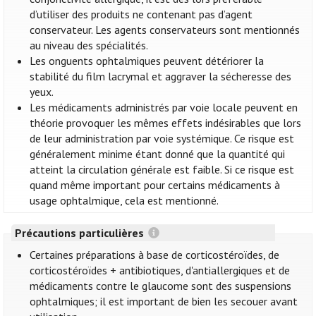
d’utiliser des produits ne contenant pas d’agent
conservateur. Les agents conservateurs sont mentionnés
au niveau des spécialités.
Les onguents ophtalmiques peuvent détériorer la
stabilité du film lacrymal et aggraver la sécheresse des
yeux.
Les médicaments administrés par voie locale peuvent en
théorie provoquer les mêmes effets indésirables que lors
de leur administration par voie systémique. Ce risque est
généralement minime étant donné que la quantité qui
atteint la circulation générale est faible. Si ce risque est
quand même important pour certains médicaments à
usage ophtalmique, cela est mentionné.
Précautions particulières
Certaines préparations à base de corticostéroïdes, de
corticostéroïdes + antibiotiques, d'antiallergiques et de
médicaments contre le glaucome sont des suspensions
ophtalmiques; il est important de bien les secouer avant