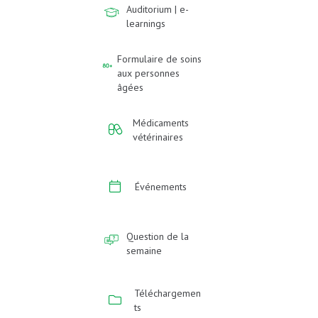
Auditorium | e-
learnings
Formulaire de soins
aux personnes
âgées
Médicaments
vétérinaires
Événements
Question de la
semaine
Téléchargemen
ts