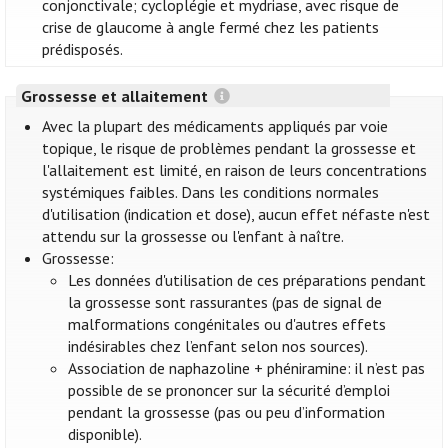
conjonctivale; cycloplégie et mydriase, avec risque de
crise de glaucome à angle fermé chez les patients
prédisposés.
Grossesse et allaitement
Avec la plupart des médicaments appliqués par voie
topique, le risque de problèmes pendant la grossesse et
l'allaitement est limité, en raison de leurs concentrations
systémiques faibles. Dans les conditions normales
d'utilisation (indication et dose), aucun effet néfaste n'est
attendu sur la grossesse ou l'enfant à naître.
Grossesse:
Les données d'utilisation de ces préparations pendant
la grossesse sont rassurantes (pas de signal de
malformations congénitales ou d'autres effets
indésirables chez l’enfant selon nos sources).
Association de naphazoline + phéniramine: il n’est pas
possible de se prononcer sur la sécurité d’emploi
pendant la grossesse (pas ou peu d’information
disponible).