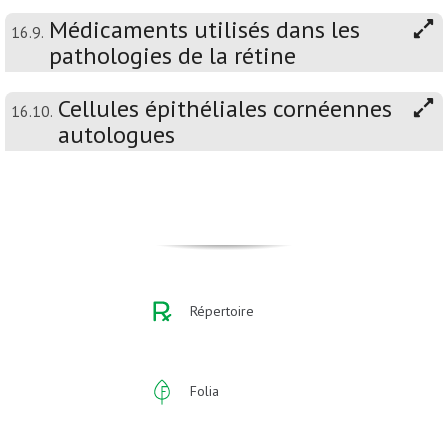
Médicaments utilisés dans les
16.9.
pathologies de la rétine
Cellules épithéliales cornéennes
16.10.
autologues
Répertoire
Folia