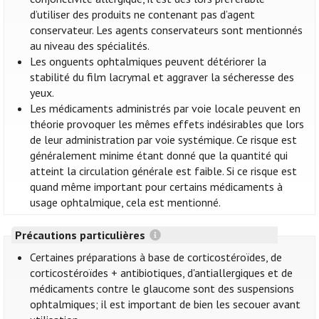
d’utiliser des produits ne contenant pas d’agent
conservateur. Les agents conservateurs sont mentionnés
au niveau des spécialités.
Les onguents ophtalmiques peuvent détériorer la
stabilité du film lacrymal et aggraver la sécheresse des
yeux.
Les médicaments administrés par voie locale peuvent en
théorie provoquer les mêmes effets indésirables que lors
de leur administration par voie systémique. Ce risque est
généralement minime étant donné que la quantité qui
atteint la circulation générale est faible. Si ce risque est
quand même important pour certains médicaments à
usage ophtalmique, cela est mentionné.
Précautions particulières
Certaines préparations à base de corticostéroïdes, de
corticostéroïdes + antibiotiques, d'antiallergiques et de
médicaments contre le glaucome sont des suspensions
ophtalmiques; il est important de bien les secouer avant