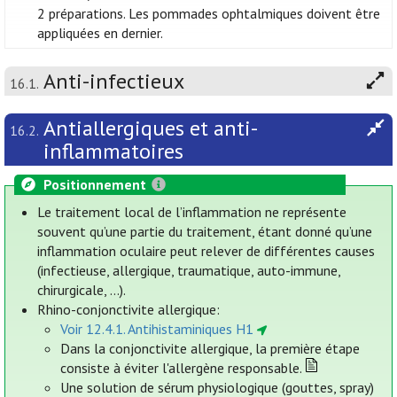
2 préparations. Les pommades ophtalmiques doivent être
appliquées en dernier.
Anti-infectieux
16.1.
Antiallergiques et anti-
16.2.
inflammatoires
Positionnement
Le traitement local de l’inflammation ne représente
souvent qu’une partie du traitement, étant donné qu’une
inflammation oculaire peut relever de différentes causes
(infectieuse, allergique, traumatique, auto-immune,
chirurgicale, ...).
Rhino-conjonctivite allergique:
Voir 12.4.1. Antihistaminiques H1
Dans la conjonctivite allergique, la première étape
consiste à éviter l'allergène responsable.
Une solution de sérum physiologique (gouttes, spray)