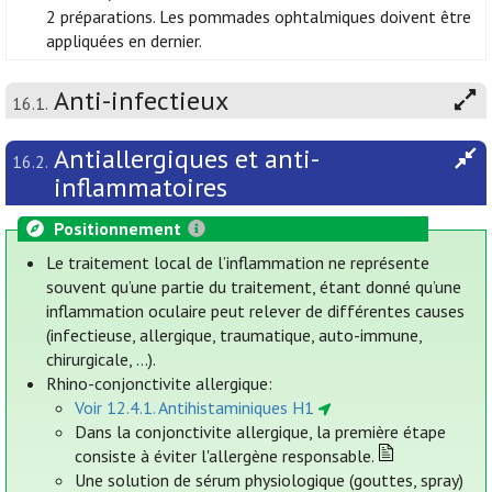
2 préparations. Les pommades ophtalmiques doivent être
appliquées en dernier.
Anti-infectieux
16.1.
Antiallergiques et anti-
16.2.
inflammatoires
Positionnement
Le traitement local de l’inflammation ne représente
souvent qu’une partie du traitement, étant donné qu’une
inflammation oculaire peut relever de différentes causes
(infectieuse, allergique, traumatique, auto-immune,
chirurgicale, ...).
Rhino-conjonctivite allergique:
Voir 12.4.1. Antihistaminiques H1
Dans la conjonctivite allergique, la première étape
consiste à éviter l'allergène responsable.
Une solution de sérum physiologique (gouttes, spray)