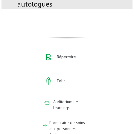
autologues
Répertoire
Folia
Auditorium | e-
learnings
Formulaire de soins
aux personnes