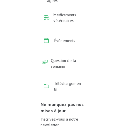
âgées
Médicaments
vétérinaires
Événements
Question de la
semaine
Téléchargemen
ts
Ne manquez pas nos
mises à jour
Inscrivez-vous à notre
newsletter