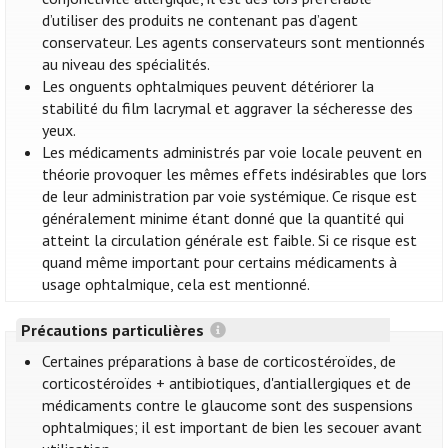
d’utiliser des produits ne contenant pas d’agent
conservateur. Les agents conservateurs sont mentionnés
au niveau des spécialités.
Les onguents ophtalmiques peuvent détériorer la
stabilité du film lacrymal et aggraver la sécheresse des
yeux.
Les médicaments administrés par voie locale peuvent en
théorie provoquer les mêmes effets indésirables que lors
de leur administration par voie systémique. Ce risque est
généralement minime étant donné que la quantité qui
atteint la circulation générale est faible. Si ce risque est
quand même important pour certains médicaments à
usage ophtalmique, cela est mentionné.
Précautions particulières
Certaines préparations à base de corticostéroïdes, de
corticostéroïdes + antibiotiques, d'antiallergiques et de
médicaments contre le glaucome sont des suspensions
ophtalmiques; il est important de bien les secouer avant