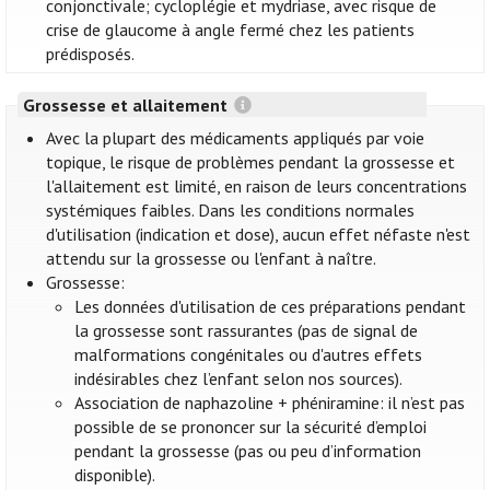
conjonctivale; cycloplégie et mydriase, avec risque de
crise de glaucome à angle fermé chez les patients
prédisposés.
Grossesse et allaitement
Avec la plupart des médicaments appliqués par voie
topique, le risque de problèmes pendant la grossesse et
l'allaitement est limité, en raison de leurs concentrations
systémiques faibles. Dans les conditions normales
d'utilisation (indication et dose), aucun effet néfaste n'est
attendu sur la grossesse ou l'enfant à naître.
Grossesse:
Les données d'utilisation de ces préparations pendant
la grossesse sont rassurantes (pas de signal de
malformations congénitales ou d'autres effets
indésirables chez l’enfant selon nos sources).
Association de naphazoline + phéniramine: il n’est pas
possible de se prononcer sur la sécurité d’emploi
pendant la grossesse (pas ou peu d’information
disponible).