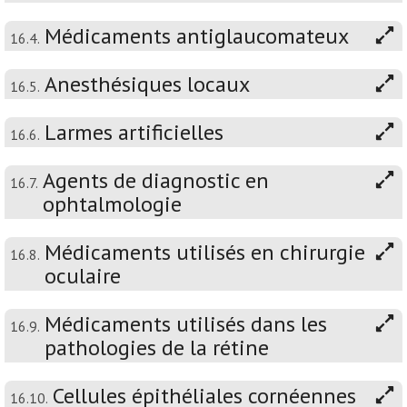
Médicaments antiglaucomateux
16.4.
Anesthésiques locaux
16.5.
Larmes artificielles
16.6.
Agents de diagnostic en
16.7.
ophtalmologie
Médicaments utilisés en chirurgie
16.8.
oculaire
Médicaments utilisés dans les
16.9.
pathologies de la rétine
Cellules épithéliales cornéennes
16.10.