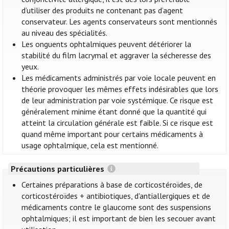
d’utiliser des produits ne contenant pas d’agent
conservateur. Les agents conservateurs sont mentionnés
au niveau des spécialités.
Les onguents ophtalmiques peuvent détériorer la
stabilité du film lacrymal et aggraver la sécheresse des
yeux.
Les médicaments administrés par voie locale peuvent en
théorie provoquer les mêmes effets indésirables que lors
de leur administration par voie systémique. Ce risque est
généralement minime étant donné que la quantité qui
atteint la circulation générale est faible. Si ce risque est
quand même important pour certains médicaments à
usage ophtalmique, cela est mentionné.
Précautions particulières
Certaines préparations à base de corticostéroïdes, de
corticostéroïdes + antibiotiques, d'antiallergiques et de
médicaments contre le glaucome sont des suspensions
ophtalmiques; il est important de bien les secouer avant