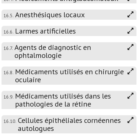
Anesthésiques locaux
16.5.
Larmes artificielles
16.6.
Agents de diagnostic en
16.7.
ophtalmologie
Médicaments utilisés en chirurgie
16.8.
oculaire
Médicaments utilisés dans les
16.9.
pathologies de la rétine
Cellules épithéliales cornéennes
16.10.
autologues