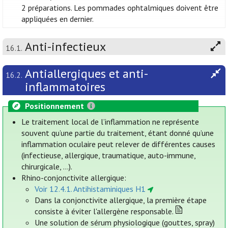
2 préparations. Les pommades ophtalmiques doivent être
appliquées en dernier.
Anti-infectieux
16.1.
Antiallergiques et anti-
16.2.
inflammatoires
Positionnement
Le traitement local de l’inflammation ne représente
souvent qu’une partie du traitement, étant donné qu’une
inflammation oculaire peut relever de différentes causes
(infectieuse, allergique, traumatique, auto-immune,
chirurgicale, ...).
Rhino-conjonctivite allergique:
Voir 12.4.1. Antihistaminiques H1
Dans la conjonctivite allergique, la première étape
consiste à éviter l'allergène responsable.
Une solution de sérum physiologique (gouttes, spray)