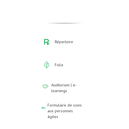
Répertoire
Folia
Auditorium | e-
learnings
Formulaire de soins
aux personnes
âgées