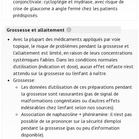
conjonctivale; cycloplégie et mydriase, avec risque de
crise de glaucome à angle fermé chez les patients
prédisposés.
Grossesse et allaitement
Avec la plupart des médicaments appliqués par voie
topique, le risque de problèmes pendant la grossesse et
l'allaitement est limité, en raison de leurs concentrations
systémiques faibles. Dans les conditions normales
d'utilisation (indication et dose), aucun effet néfaste n'est
attendu sur la grossesse ou l'enfant à naître.
Grossesse:
Les données d'utilisation de ces préparations pendant
la grossesse sont rassurantes (pas de signal de
malformations congénitales ou d'autres effets
indésirables chez l’enfant selon nos sources).
Association de naphazoline + phéniramine: il n’est pas
possible de se prononcer sur la sécurité d’emploi
pendant la grossesse (pas ou peu d’information
disponible).