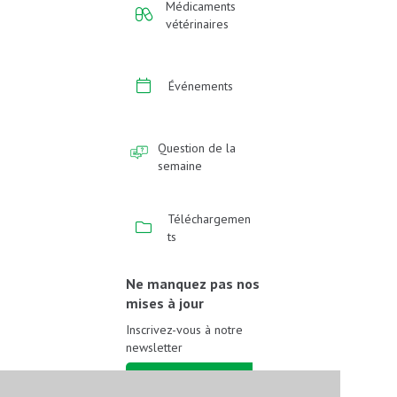
Médicaments
vétérinaires
Événements
Question de la
semaine
Téléchargemen
ts
Ne manquez pas nos
mises à jour
Inscrivez-vous à notre
newsletter
Inscrivez-vous