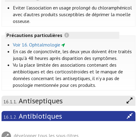
Eviter l’association en usage prolongé du chloramphénicol
avec d’autres produits susceptibles de déprimer la moelle
osseuse.
Précautions particulières
Voir 16. Ophtalmologie
En cas de conjonctivite, les deux yeux doivent être traités
jusqu'à 48 heures après disparition des symptômes.
Vu la place limitée des associations contenant des
antibiotiques et des corticostéroïdes et le manque de
données concernant les antiseptiques, il n’y a pas de
posologie mentionnée pour ces produits.
Antiseptiques
16.1.1.
Antibiotiques
16.1.2.
développer tous les sous-titres