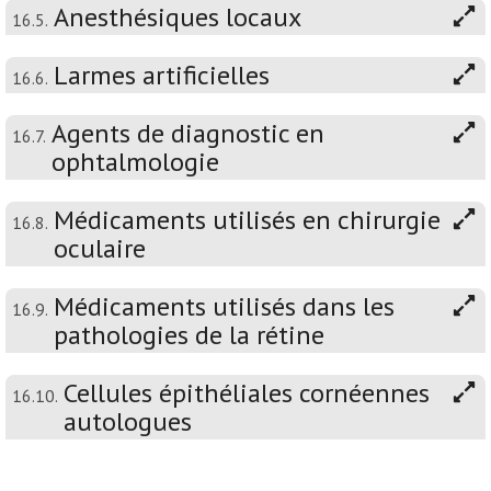
Anesthésiques locaux
16.5.
Larmes artificielles
16.6.
Agents de diagnostic en
16.7.
ophtalmologie
Médicaments utilisés en chirurgie
16.8.
oculaire
Médicaments utilisés dans les
16.9.
pathologies de la rétine
Cellules épithéliales cornéennes
16.10.
autologues