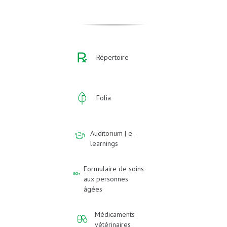
Répertoire
Folia
Auditorium | e-
learnings
Formulaire de soins
aux personnes
âgées
Médicaments
vétérinaires