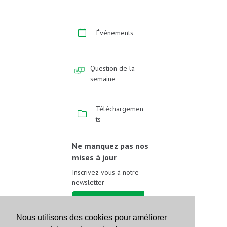
Événements
Question de la
semaine
Téléchargemen
ts
Ne manquez pas nos
mises à jour
Inscrivez-vous à notre
newsletter
Inscrivez-vous
Nous utilisons des cookies pour améliorer