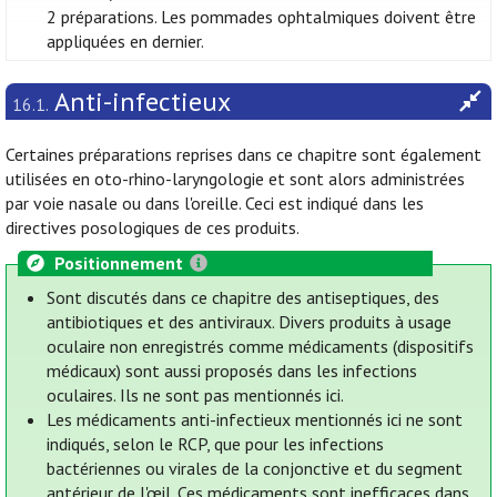
2 préparations. Les pommades ophtalmiques doivent être
appliquées en dernier.
Anti-infectieux
16.1.
Certaines préparations reprises dans ce chapitre sont également
utilisées en oto-rhino-laryngologie et sont alors administrées
par voie nasale ou dans l'oreille. Ceci est indiqué dans les
directives posologiques de ces produits.
Positionnement
Sont discutés dans ce chapitre des antiseptiques, des
antibiotiques et des antiviraux. Divers produits à usage
oculaire non enregistrés comme médicaments (dispositifs
médicaux) sont aussi proposés dans les infections
oculaires. Ils ne sont pas mentionnés ici.
Les médicaments anti-infectieux mentionnés ici ne sont
indiqués, selon le RCP, que pour les infections
bactériennes ou virales de la conjonctive et du segment
antérieur de l'œil. Ces médicaments sont inefficaces dans