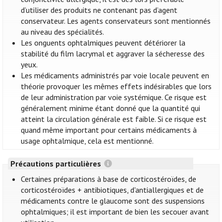
d’utiliser des produits ne contenant pas d’agent
conservateur. Les agents conservateurs sont mentionnés
au niveau des spécialités.
Les onguents ophtalmiques peuvent détériorer la
stabilité du film lacrymal et aggraver la sécheresse des
yeux.
Les médicaments administrés par voie locale peuvent en
théorie provoquer les mêmes effets indésirables que lors
de leur administration par voie systémique. Ce risque est
généralement minime étant donné que la quantité qui
atteint la circulation générale est faible. Si ce risque est
quand même important pour certains médicaments à
usage ophtalmique, cela est mentionné.
Précautions particulières
Certaines préparations à base de corticostéroïdes, de
corticostéroïdes + antibiotiques, d'antiallergiques et de
médicaments contre le glaucome sont des suspensions
ophtalmiques; il est important de bien les secouer avant