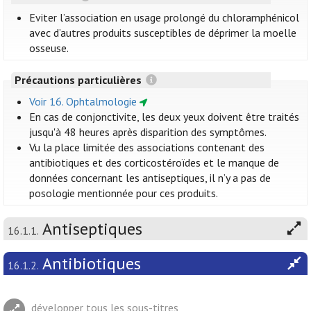
Eviter l’association en usage prolongé du chloramphénicol
avec d’autres produits susceptibles de déprimer la moelle
osseuse.
Précautions particulières
Voir 16. Ophtalmologie
En cas de conjonctivite, les deux yeux doivent être traités
jusqu'à 48 heures après disparition des symptômes.
Vu la place limitée des associations contenant des
antibiotiques et des corticostéroïdes et le manque de
données concernant les antiseptiques, il n’y a pas de
posologie mentionnée pour ces produits.
Antiseptiques
16.1.1.
Antibiotiques
16.1.2.
développer tous les sous-titres