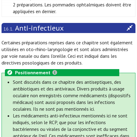
2 préparations. Les pommades ophtalmiques doivent être
appliquées en dernier.
Anti-infectieux
16.1.
Certaines préparations reprises dans ce chapitre sont également
utilisées en oto-rhino-laryngologie et sont alors administrées
par voie nasale ou dans l'oreille. Ceci est indiqué dans les
directives posologiques de ces produits.
Positionnement
Sont discutés dans ce chapitre des antiseptiques, des
antibiotiques et des antiviraux. Divers produits à usage
oculaire non enregistrés comme médicaments (dispositifs
médicaux) sont aussi proposés dans les infections
oculaires. Ils ne sont pas mentionnés ici.
Les médicaments anti-infectieux mentionnés ici ne sont
indiqués, selon le RCP, que pour les infections
bactériennes ou virales de la conjonctive et du segment
antérieur de l'œil. Ces médicaments sont inefficaces dans