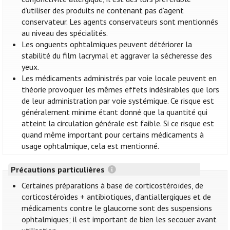
d’utiliser des produits ne contenant pas d’agent
conservateur. Les agents conservateurs sont mentionnés
au niveau des spécialités.
Les onguents ophtalmiques peuvent détériorer la
stabilité du film lacrymal et aggraver la sécheresse des
yeux.
Les médicaments administrés par voie locale peuvent en
théorie provoquer les mêmes effets indésirables que lors
de leur administration par voie systémique. Ce risque est
généralement minime étant donné que la quantité qui
atteint la circulation générale est faible. Si ce risque est
quand même important pour certains médicaments à
usage ophtalmique, cela est mentionné.
Précautions particulières
Certaines préparations à base de corticostéroïdes, de
corticostéroïdes + antibiotiques, d'antiallergiques et de
médicaments contre le glaucome sont des suspensions
ophtalmiques; il est important de bien les secouer avant