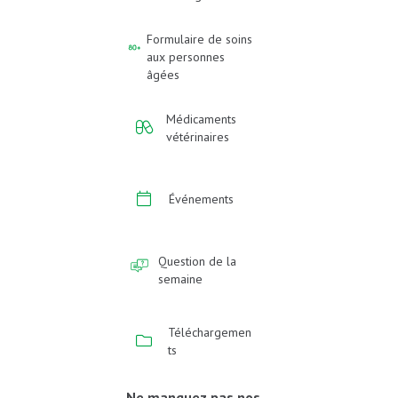
Formulaire de soins
aux personnes
âgées
Médicaments
vétérinaires
Événements
Question de la
semaine
Téléchargemen
ts
Ne manquez pas nos