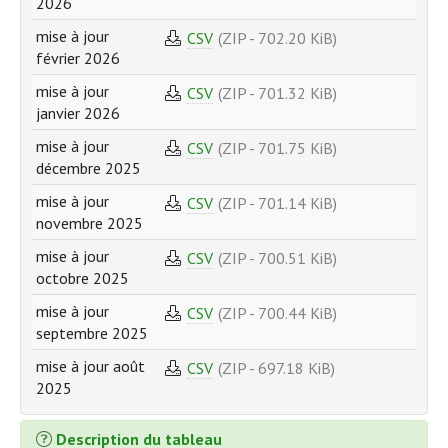
2026
mise à jour
CSV
(ZIP - 702.20 KiB)
février 2026
mise à jour
CSV
(ZIP - 701.32 KiB)
janvier 2026
mise à jour
CSV
(ZIP - 701.75 KiB)
décembre 2025
mise à jour
CSV
(ZIP - 701.14 KiB)
novembre 2025
mise à jour
CSV
(ZIP - 700.51 KiB)
octobre 2025
mise à jour
CSV
(ZIP - 700.44 KiB)
septembre 2025
mise à jour août
CSV
(ZIP - 697.18 KiB)
2025
Description du tableau