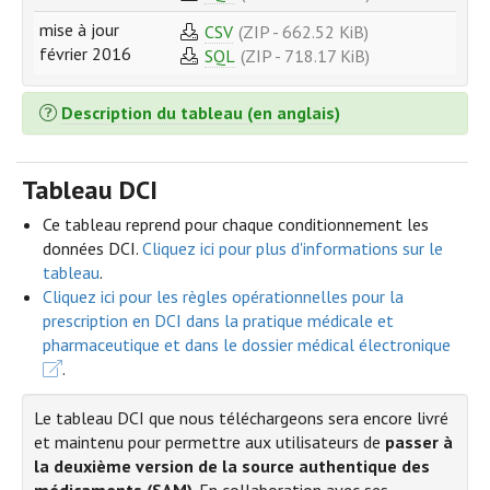
mise à jour
CSV
(ZIP - 662.52 KiB)
février 2016
SQL
(ZIP - 718.17 KiB)
Description du tableau (en anglais)
Tableau DCI
Ce tableau reprend pour chaque conditionnement les
données DCI.
Cliquez ici pour plus d'informations sur le
tableau
.
Cliquez ici pour les règles opérationnelles pour la
prescription en DCI dans la pratique médicale et
pharmaceutique et dans le dossier médical électronique
.
Le tableau DCI que nous téléchargeons sera encore livré
et maintenu pour permettre aux utilisateurs de
passer à
la deuxième version de la source authentique des