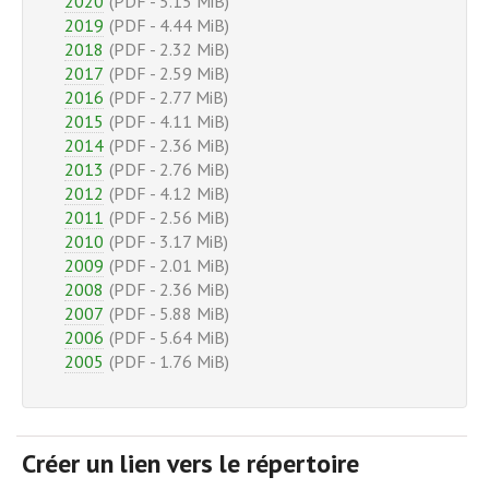
2020
(PDF - 5.15 MiB)
2019
(PDF - 4.44 MiB)
2018
(PDF - 2.32 MiB)
2017
(PDF - 2.59 MiB)
2016
(PDF - 2.77 MiB)
2015
(PDF - 4.11 MiB)
2014
(PDF - 2.36 MiB)
2013
(PDF - 2.76 MiB)
2012
(PDF - 4.12 MiB)
2011
(PDF - 2.56 MiB)
2010
(PDF - 3.17 MiB)
2009
(PDF - 2.01 MiB)
2008
(PDF - 2.36 MiB)
2007
(PDF - 5.88 MiB)
2006
(PDF - 5.64 MiB)
2005
(PDF - 1.76 MiB)
Créer un lien vers le répertoire