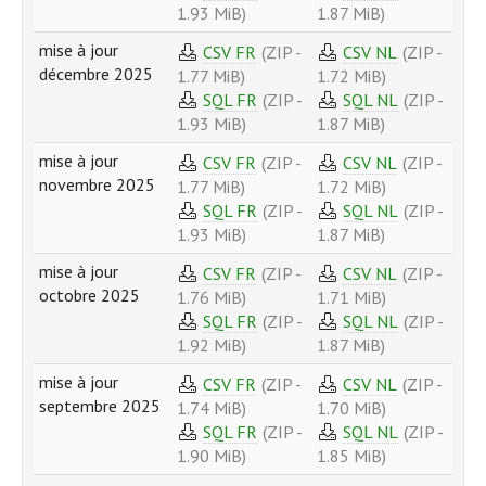
1.93 MiB)
1.87 MiB)
mise à jour
CSV FR
(ZIP -
CSV NL
(ZIP -
décembre 2025
1.77 MiB)
1.72 MiB)
SQL FR
(ZIP -
SQL NL
(ZIP -
1.93 MiB)
1.87 MiB)
mise à jour
CSV FR
(ZIP -
CSV NL
(ZIP -
novembre 2025
1.77 MiB)
1.72 MiB)
SQL FR
(ZIP -
SQL NL
(ZIP -
1.93 MiB)
1.87 MiB)
mise à jour
CSV FR
(ZIP -
CSV NL
(ZIP -
octobre 2025
1.76 MiB)
1.71 MiB)
SQL FR
(ZIP -
SQL NL
(ZIP -
1.92 MiB)
1.87 MiB)
mise à jour
CSV FR
(ZIP -
CSV NL
(ZIP -
septembre 2025
1.74 MiB)
1.70 MiB)
SQL FR
(ZIP -
SQL NL
(ZIP -
1.90 MiB)
1.85 MiB)