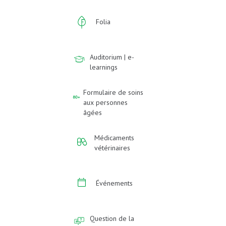
Folia
Auditorium | e-
learnings
Formulaire de soins
aux personnes
âgées
Médicaments
vétérinaires
Événements
Question de la