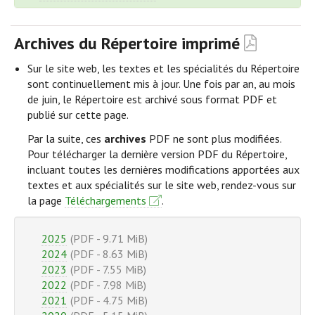
Archives du Répertoire imprimé
Sur le site web, les textes et les spécialités du Répertoire
sont continuellement mis à jour. Une fois par an, au mois
de juin, le Répertoire est archivé sous format PDF et
publié sur cette page.
Par la suite, ces
archives
PDF ne sont plus modifiées.
Pour télécharger la dernière version PDF du Répertoire,
incluant toutes les dernières modifications apportées aux
textes et aux spécialités sur le site web, rendez-vous sur
la page
Téléchargements
.
2025
(PDF - 9.71 MiB)
2024
(PDF - 8.63 MiB)
2023
(PDF - 7.55 MiB)
2022
(PDF - 7.98 MiB)
2021
(PDF - 4.75 MiB)