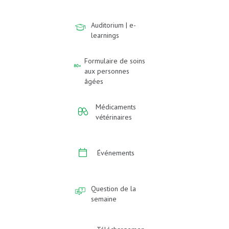
Auditorium | e-
learnings
Formulaire de soins
aux personnes
âgées
Médicaments
vétérinaires
Événements
Question de la
semaine