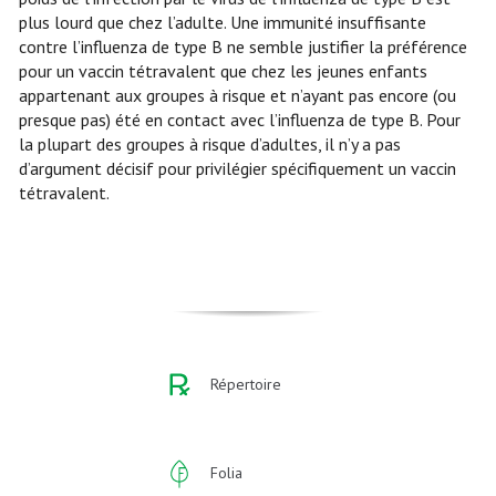
plus lourd que chez l’adulte. Une immunité insuffisante
contre l’influenza de type B ne semble justifier la préférence
pour un vaccin tétravalent que chez les jeunes enfants
appartenant aux groupes à risque et n’ayant pas encore (ou
presque pas) été en contact avec l’influenza de type B. Pour
la plupart des groupes à risque d’adultes, il n’y a pas
d’argument décisif pour privilégier spécifiquement un vaccin
tétravalent.
Répertoire
Folia