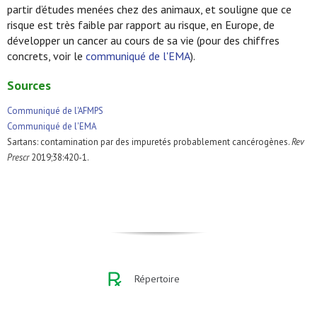
partir d’études menées chez des animaux, et souligne que ce
risque est très faible par rapport au risque, en Europe, de
développer un cancer au cours de sa vie (pour des chiffres
concrets, voir le
communiqué de l'EMA
).
Sources
Communiqué de l'AFMPS
Communiqué de l'EMA
Sartans: contamination par des impuretés probablement cancérogènes.
Rev
Prescr
2019;38:420-1.
Répertoire