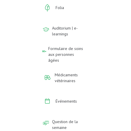
Folia
Auditorium | e-
learnings
Formulaire de soins
aux personnes
âgées
Médicaments
vétérinaires
Événements
Question de la
semaine